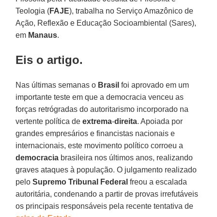
Teologia (
FAJE
), trabalha no Serviço Amazônico de
Ação, Reflexão e Educação Socioambiental (Sares),
em
Manaus
.
Eis o artigo.
Nas últimas semanas o
Brasil
foi aprovado em um
importante teste em que a democracia venceu as
forças retrógradas do autoritarismo incorporado na
vertente política de
extrema
-
direita
. Apoiada por
grandes empresários e financistas nacionais e
internacionais, este movimento político corroeu a
democracia
brasileira nos últimos anos, realizando
graves ataques à população. O julgamento realizado
pelo
Supremo Tribunal Federal
freou a escalada
autoritária, condenando a partir de provas irrefutáveis
os principais responsáveis pela recente tentativa de