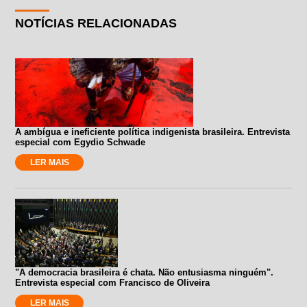
NOTÍCIAS RELACIONADAS
A ambígua e ineficiente política indigenista brasileira. Entrevista
especial com Egydio Schwade
LER MAIS
"A democracia brasileira é chata. Não entusiasma ninguém".
Entrevista especial com Francisco de Oliveira
LER MAIS