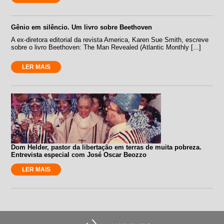
Gênio em silêncio. Um livro sobre Beethoven
A ex-diretora editorial da revista America, Karen Sue Smith, escreve
sobre o livro Beethoven: The Man Revealed (Atlantic Monthly [...]
LER MAIS
Dom Helder, pastor da libertação em terras de muita pobreza.
Entrevista especial com José Oscar Beozzo
LER MAIS