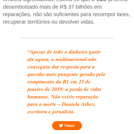
desembolsado mais de R$ 37 bilhões em
reparações, não são suficientes para recompor lares,
recuperar territórios ou devolver vidas.
“Apesar de todo o dinheiro gasto
até agora, a multinacional não
conseguiu dar resposta para a
questão mais pungente gerada pelo
rompimento da B1 em 25 de
janeiro de 2019: a perda de vidas
humanas. Não existe reparação
para a morte – Daniela Arbex,
escritora e jornalista.
Tweet.