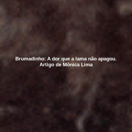
Brumadinho: A dor que a lama não apagou.
Artigo de Mônica Lima