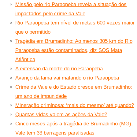
Missão pelo rio Paraopeba revela a situação dos
impactados pelo crime da Vale
Rio Paraopeba tem nível de metais 600 vezes maior
que o permitido
Tragédia em Brumadinho: Ao menos 305 km do Rio
Paraopeba estão contaminados, diz SOS Mata
Atlântica
A extensão da morte do rio Paraopeba
Avanço da lama vai matando o rio Paraopeba
Crime da Vale e do Estado cresce em Brumadinho:
um ano de impunidade
Mineração criminosa: ‘mais do mesmo’ até quando?
Quantas vidas valem as ações da Vale?
Cinco meses após a tragédia de Brumadinho (MG),
Vale tem 33 barragens paralisadas