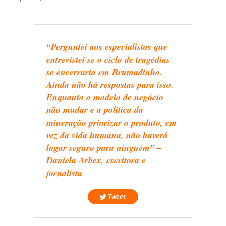
“Perguntei aos especialistas que
entrevistei se o ciclo de tragédias
se encerraria em Brumadinho.
Ainda não há respostas para isso.
Enquanto o modelo de negócio
não mudar e a política da
mineração priorizar o produto, em
vez da vida humana, não haverá
lugar seguro para ninguém” –
Daniela Arbex, escritora e
jornalista
Tweet.