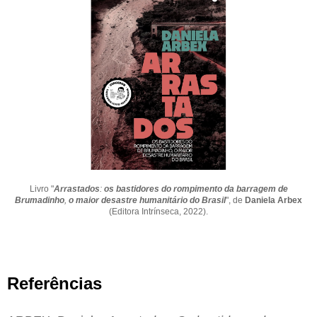
Livro "
Arrastados
:
os bastidores do rompimento da barragem de
Brumadinho
,
o maior desastre humanitário do Brasil
", de
Daniela Arbex
(Editora Intrínseca, 2022).
Referências