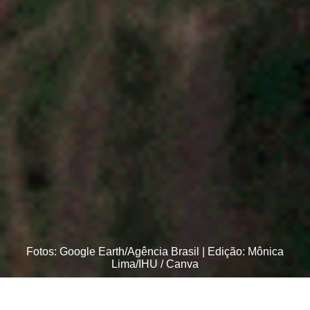
Fotos: Google Earth/Agência Brasil | Edição: Mônica
Lima/IHU / Canva