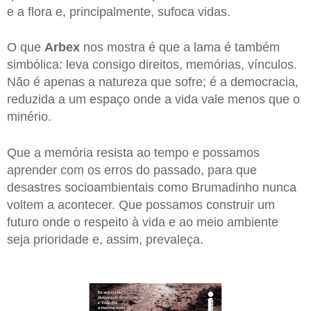
e a flora e, principalmente, sufoca vidas.
O que
Arbex
nos mostra é que a lama é também
simbólica: leva consigo direitos, memórias, vínculos.
Não é apenas a natureza que sofre; é a democracia,
reduzida a um espaço onde a vida vale menos que o
minério.
Que a memória resista ao tempo e possamos
aprender com os erros do passado, para que
desastres socioambientais como Brumadinho nunca
voltem a acontecer. Que possamos construir um
futuro onde o respeito à vida e ao meio ambiente
seja prioridade e, assim, prevaleça.