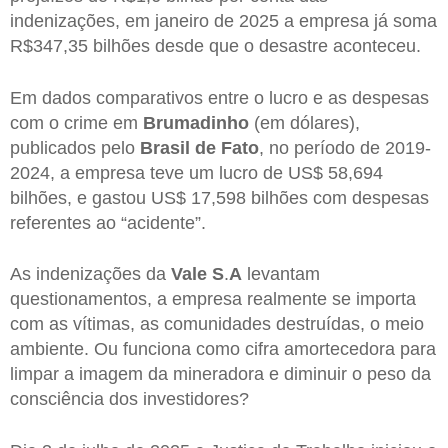
indenizações, em janeiro de 2025 a empresa já soma
R$347,35 bilhões desde que o desastre aconteceu.
Em dados comparativos entre o lucro e as despesas
com o crime em
Brumadinho
(em dólares),
publicados pelo
Brasil de Fato
, no período de 2019-
2024, a empresa teve um lucro de US$ 58,694
bilhões, e gastou US$ 17,598 bilhões com despesas
referentes ao “acidente”.
As indenizações da
Vale
S
.
A
levantam
questionamentos, a empresa realmente se importa
com as vítimas, as comunidades destruídas, o meio
ambiente. Ou funciona como cifra amortecedora para
limpar a imagem da mineradora e diminuir o peso da
consciência dos investidores?