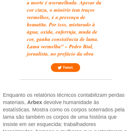
a morte é avermelhada. Apesar da
cor cinza, o minério tem traços
vermelhos, é a presença de
hematita. Por isso, misturado à
água, oxida, enferruja, muda de
cor, ganha consistência de lama.
Lama vermelha” – Pedro Bial,
jornalista, no prefácio da obra
Tweet.
Enquanto os relatórios técnicos contabilizam perdas
materiais,
Arbex
devolve humanidade às
estatísticas. Mostra como os corpos soterrados pela
lama são também os corpos de uma história que
insiste em ser esquecida: trabalhadores