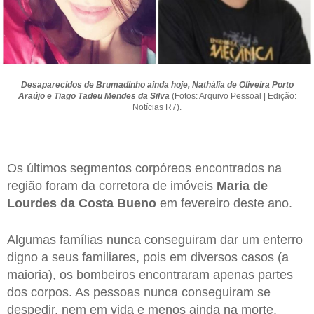
Desaparecidos de Brumadinho ainda hoje, Nathália de Oliveira Porto
Araújo e Tiago Tadeu Mendes da Silva
(Fotos: Arquivo Pessoal | Edição:
Notícias R7).
Os últimos segmentos corpóreos encontrados na
região foram da corretora de imóveis
Maria de
Lourdes da Costa Bueno
em fevereiro deste ano.
Algumas famílias nunca conseguiram dar um enterro
digno a seus familiares, pois em diversos casos (a
maioria), os bombeiros encontraram apenas partes
dos corpos. As pessoas nunca conseguiram se
despedir, nem em vida e menos ainda na morte.