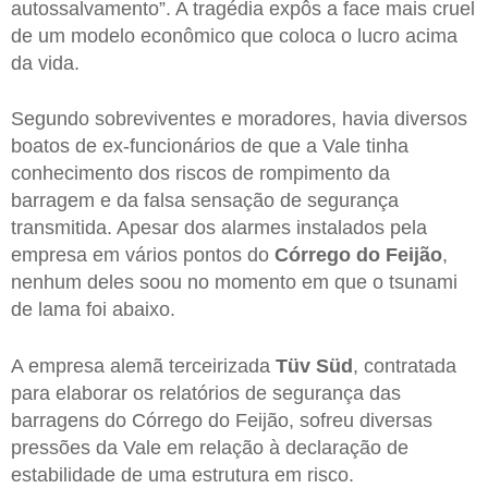
autossalvamento”. A tragédia expôs a face mais cruel
de um modelo econômico que coloca o lucro acima
da vida.
Segundo sobreviventes e moradores, havia diversos
boatos de ex-funcionários de que a Vale tinha
conhecimento dos riscos de rompimento da
barragem e da falsa sensação de segurança
transmitida. Apesar dos alarmes instalados pela
empresa em vários pontos do
Córrego do Feijão
,
nenhum deles soou no momento em que o tsunami
de lama foi abaixo.
A empresa alemã terceirizada
Tüv Süd
, contratada
para elaborar os relatórios de segurança das
barragens do Córrego do Feijão, sofreu diversas
pressões da Vale em relação à declaração de
estabilidade de uma estrutura em risco.