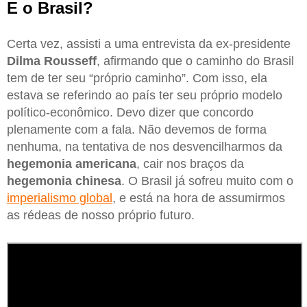
E o Brasil?
Certa vez, assisti a uma entrevista da ex-presidente
Dilma Rousseff
, afirmando que o caminho do Brasil
tem de ter seu “próprio caminho”. Com isso, ela
estava se referindo ao país ter seu próprio modelo
político-econômico. Devo dizer que concordo
plenamente com a fala. Não devemos de forma
nenhuma, na tentativa de nos desvencilharmos da
hegemonia americana
, cair nos braços da
hegemonia chinesa
. O Brasil já sofreu muito com o
imperialismo global
, e está na hora de assumirmos
as rédeas de nosso próprio futuro.