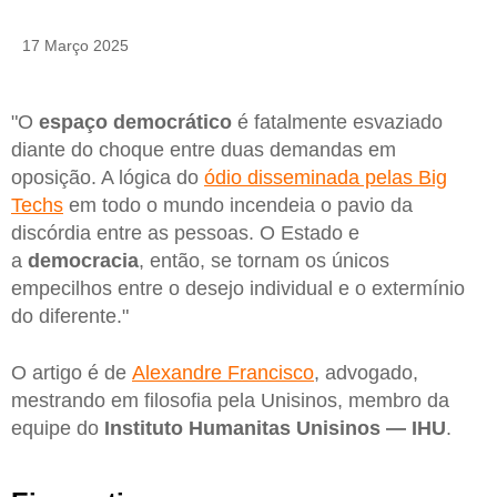
17 Março 2025
"O
espaço democrático
é fatalmente esvaziado
diante do choque entre duas demandas em
oposição. A lógica do
ódio disseminada pelas Big
Techs
em todo o mundo incendeia o pavio da
discórdia entre as pessoas. O Estado e
a
democracia
, então, se tornam os únicos
empecilhos entre o desejo individual e o extermínio
do diferente."
O artigo é de
Alexandre Francisco
, advogado,
mestrando em filosofia pela Unisinos, membro da
equipe do
Instituto Humanitas Unisinos — IHU
.