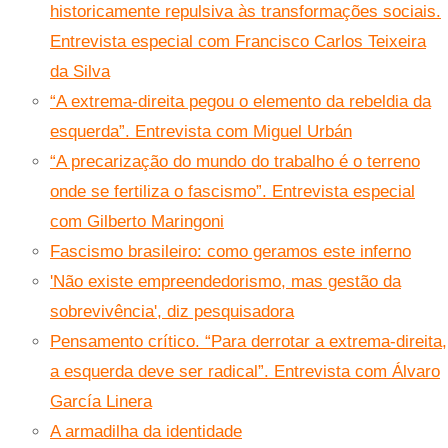
historicamente repulsiva às transformações sociais.
Entrevista especial com Francisco Carlos Teixeira
da Silva
“A extrema-direita pegou o elemento da rebeldia da
esquerda”. Entrevista com Miguel Urbán
“A precarização do mundo do trabalho é o terreno
onde se fertiliza o fascismo”. Entrevista especial
com Gilberto Maringoni
Fascismo brasileiro: como geramos este inferno
'Não existe empreendedorismo, mas gestão da
sobrevivência', diz pesquisadora
Pensamento crítico. “Para derrotar a extrema-direita,
a esquerda deve ser radical”. Entrevista com Álvaro
García Linera
A armadilha da identidade