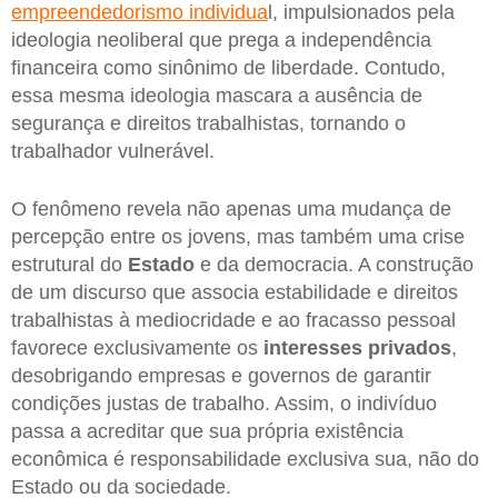
empreendedorismo individua
l, impulsionados pela
ideologia neoliberal que prega a independência
financeira como sinônimo de liberdade. Contudo,
essa mesma ideologia mascara a ausência de
segurança e direitos trabalhistas, tornando o
trabalhador vulnerável.
O fenômeno revela não apenas uma mudança de
percepção entre os jovens, mas também uma crise
estrutural do
Estado
e da democracia. A construção
de um discurso que associa estabilidade e direitos
trabalhistas à mediocridade e ao fracasso pessoal
favorece exclusivamente os
interesses privados
,
desobrigando empresas e governos de garantir
condições justas de trabalho. Assim, o indivíduo
passa a acreditar que sua própria existência
econômica é responsabilidade exclusiva sua, não do
Estado ou da sociedade.