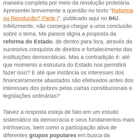
maneira completa por meio da revolução proletária.
Apresentei brevemente a questão no texto “
Reforma
ou Revolução? Parte I
”, publicado aqui no
IHU
.
Infelizmente, não consegui chegar a uma conclusão
sobre o tema. Me parece digna a proposta da
reforma do Estado
, de dentro para fora, através da
sucessiva conquista de direitos e fortalecimento das
instituições democráticas. Mas a contradição é: até
que momento a estrutura do Estado nos permitirá
fazer isso? E até que instância os interesses dos
financeiramente abastados são efetivados antes dos
interesses dos pobres pelas cartas constitucionais e
legislações ordinárias?
Talvez a resposta esteja de fato em um estudo
sistemático da democracia e seus fundamentos mais
intrínsecos, bem como a participação ativa de
diferentes
grupos populares
em busca da