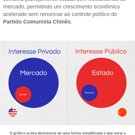
mercado, permitindo um crescimento econômico
acelerado sem renunciar ao controle político do
Partido Comunista Chinês
.
O gráfico acima demonstra de uma forma simplificada o que seria o