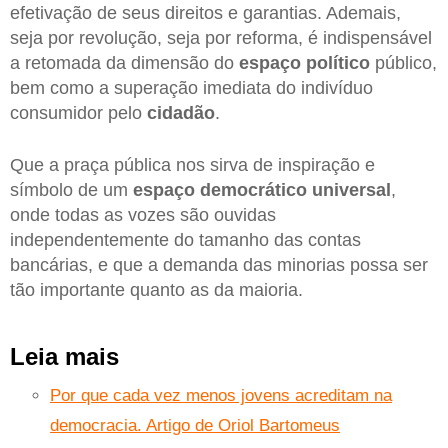
efetivação de seus direitos e garantias. Ademais,
seja por revolução, seja por reforma, é indispensável
a retomada da dimensão do
espaço político
público,
bem como a superação imediata do indivíduo
consumidor pelo
cidadão
.
Que a praça pública nos sirva de inspiração e
símbolo de um
espaço democrático universal
,
onde todas as vozes são ouvidas
independentemente do tamanho das contas
bancárias, e que a demanda das minorias possa ser
tão importante quanto as da maioria.
Leia mais
Por que cada vez menos jovens acreditam na
democracia. Artigo de Oriol Bartomeus