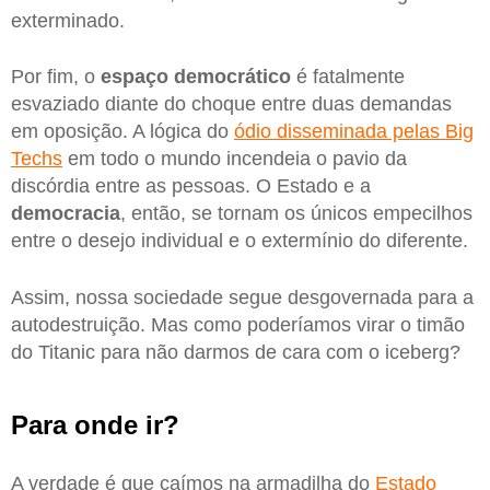
exterminado.
Por fim, o
espaço democrático
é fatalmente
esvaziado diante do choque entre duas demandas
em oposição. A lógica do
ódio disseminada pelas Big
Techs
em todo o mundo incendeia o pavio da
discórdia entre as pessoas. O Estado e a
democracia
, então, se tornam os únicos empecilhos
entre o desejo individual e o extermínio do diferente.
Assim, nossa sociedade segue desgovernada para a
autodestruição. Mas como poderíamos virar o timão
do Titanic para não darmos de cara com o iceberg?
Para onde ir?
A verdade é que caímos na armadilha do
Estado