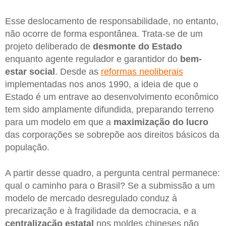
Esse deslocamento de responsabilidade, no entanto,
não ocorre de forma espontânea. Trata-se de um
projeto deliberado de
desmonte do Estado
enquanto agente regulador e garantidor do
bem-
estar social
. Desde as
reformas neoliberais
implementadas nos anos 1990, a ideia de que o
Estado é um entrave ao desenvolvimento econômico
tem sido amplamente difundida, preparando terreno
para um modelo em que a
maximização do lucro
das corporações se sobrepõe aos direitos básicos da
população.
A partir desse quadro, a pergunta central permanece:
qual o caminho para o Brasil? Se a submissão a um
modelo de mercado desregulado conduz à
precarização e à fragilidade da democracia, e a
centralização estatal
nos moldes chineses não