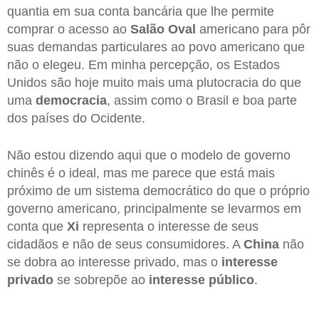
quantia em sua conta bancária que lhe permite
comprar o acesso ao
Salão Oval
americano para pôr
suas demandas particulares ao povo americano que
não o elegeu. Em minha percepção, os Estados
Unidos são hoje muito mais uma plutocracia do que
uma
democracia
, assim como o Brasil e boa parte
dos países do Ocidente.
Não estou dizendo aqui que o modelo de governo
chinês é o ideal, mas me parece que está mais
próximo de um sistema democrático do que o próprio
governo americano, principalmente se levarmos em
conta que
Xi
representa o interesse de seus
cidadãos e não de seus consumidores. A
China
não
se dobra ao interesse privado, mas o
interesse
privado
se sobrepõe ao
interesse público
.