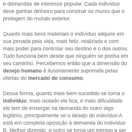
e demandas de interesse popular. Cada indivíduo
deve ganhar dinheiro para construir os muros que o
protegem do mundo exterior.
Quanto mais bens materiais o indivíduo adquire em
sua jornada pela vida, mais feliz, realizado e com
mais poder para controlar seu destino e o dos outros.
Tudo funciona bem desde que ninguém se ponha em
seu caminho. Percebemos então que a dimensão do
desejo humano
é ilusoriamente suprimida pelas
ofertas do
mercado de consumo
.
Dessa forma, quanto mais bem-sucedido se torna o
indivíduo
, mais isolado ele fica, e mais dificuldade
ele tem de enxergar na demanda do outro algo
legítimo, principalmente se o desejo do indivíduo A
está em completa oposição à demanda do indivíduo
B. Melhor dizendo, o outro se torna um inimigo a ser