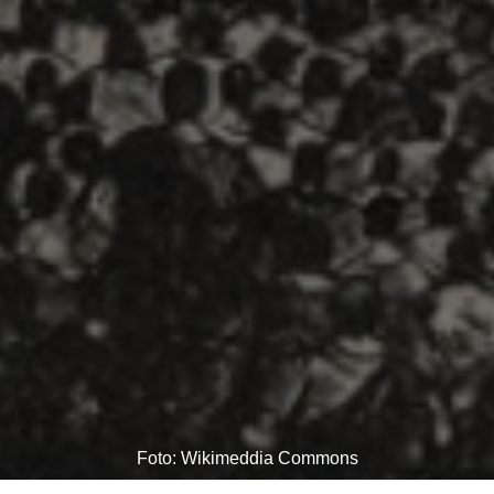
Foto: Wikimeddia Commons