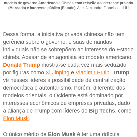
modelo de governo Americano e Chinês com relação ao interesse privado
(Mercado) e interesse público (Estado)
. Arte: Alexandre Francisco | IHU
Dessa forma, a iniciativa privada chinesa não tem
gerência sobre o governo, e suas demandas
individuais não se sobrepõem ao interesse do Estado
chinês. Apesar de antagonista ao modelo americano,
Donald Trump
mostra-se cada vez mais seduzido
por figuras como
Xi Jinping
e
Vladimir Putin
.
Trump
vê nesses líderes a possibilidade de centralização
democrática e autoritarismo. Porém, diferente dos
modelos orientais, o Ocidente está dominado por
interesses econômicos de empresas privadas, dado
a aliança de Trump com líderes de
Big Techs
, como
Elon Musk
.
O único mérito de
Elon Musk
é ter uma ridícula