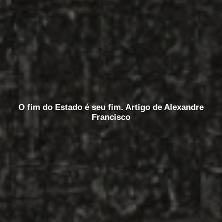
O fim do Estado é seu fim. Artigo de Alexandre
Francisco