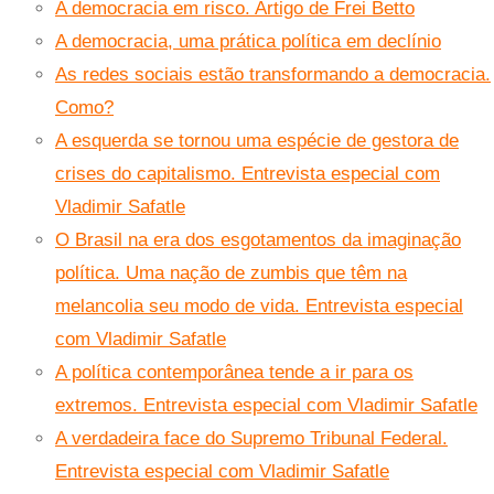
A democracia em risco. Artigo de Frei Betto
A democracia, uma prática política em declínio
As redes sociais estão transformando a democracia.
Como?
A esquerda se tornou uma espécie de gestora de
crises do capitalismo. Entrevista especial com
Vladimir Safatle
O Brasil na era dos esgotamentos da imaginação
política. Uma nação de zumbis que têm na
melancolia seu modo de vida. Entrevista especial
com Vladimir Safatle
A política contemporânea tende a ir para os
extremos. Entrevista especial com Vladimir Safatle
A verdadeira face do Supremo Tribunal Federal.
Entrevista especial com Vladimir Safatle