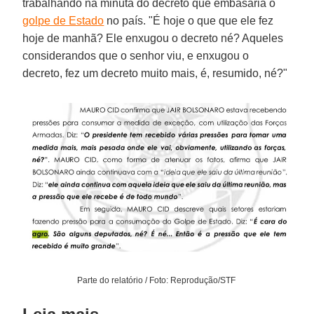
trabalhando na minuta do decreto que embasaria o
golpe de Estado
no país. "É hoje o que que ele fez
hoje de manhã? Ele enxugou o decreto né? Aqueles
considerandos que o senhor viu, e enxugou o
decreto, fez um decreto muito mais, é, resumido, né?"
Parte do relatório / Foto: Reprodução/STF