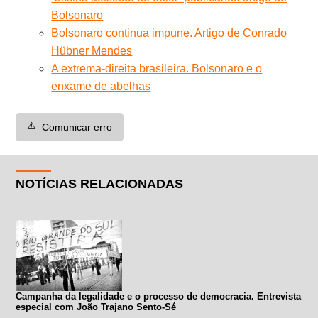
Bolsonaro
Bolsonaro continua impune. Artigo de Conrado
Hübner Mendes
A extrema-direita brasileira. Bolsonaro e o
enxame de abelhas
⚠️
Comunicar erro
NOTÍCIAS RELACIONADAS
Campanha da legalidade e o processo de democracia. Entrevista
especial com João Trajano Sento-Sé