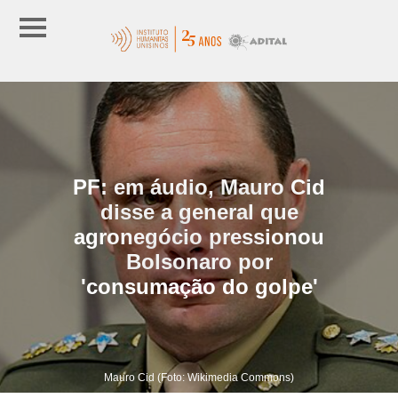
PF: em áudio, Mauro Cid
disse a general que
agronegócio pressionou
Bolsonaro por
'consumação do golpe'
Mauro Cid (Foto: Wikimedia Commons)