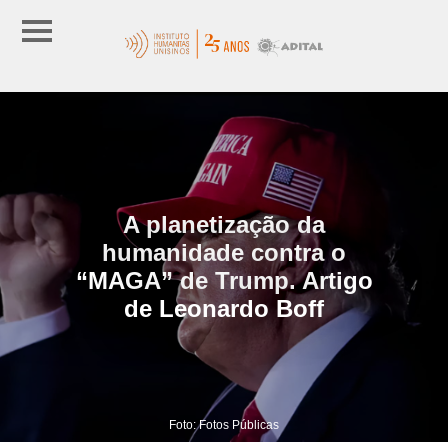
A planetização da
humanidade contra o
“MAGA” de Trump. Artigo
de Leonardo Boff
Foto: Fotos Públicas