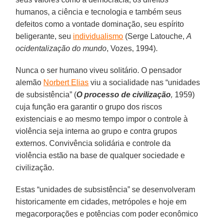
humanos, a ciência e tecnologia e também seus
defeitos como a vontade dominação, seu espírito
beligerante, seu
individualismo
(Serge Latouche,
A
ocidentalização do mundo
, Vozes, 1994).
Nunca o ser humano viveu solitário. O pensador
alemão
Norbert Elias
viu a socialidade nas “unidades
de subsistência” (
O processo de civilização
,
1959)
cuja função era garantir o grupo dos riscos
existenciais e ao mesmo tempo impor o controle à
violência seja interna ao grupo e contra grupos
externos. Convivência solidária e controle da
violência estão na base de qualquer sociedade e
civilização.
Estas “unidades de subsistência” se desenvolveram
historicamente em cidades, metrópoles e hoje em
megacorporações e potências com poder econômico