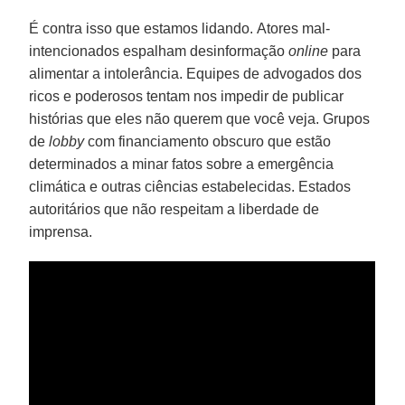
É contra isso que estamos lidando. Atores mal-
intencionados espalham desinformação
online
para
alimentar a intolerância. Equipes de advogados dos
ricos e poderosos tentam nos impedir de publicar
histórias que eles não querem que você veja. Grupos
de
lobby
com financiamento obscuro que estão
determinados a minar fatos sobre a emergência
climática e outras ciências estabelecidas. Estados
autoritários que não respeitam a liberdade de
imprensa.