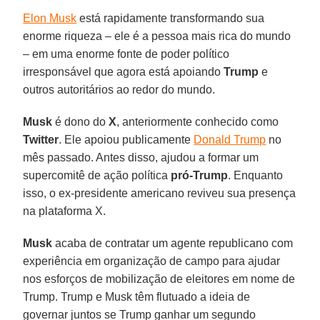
Elon Musk
está rapidamente transformando sua
enorme riqueza – ele é a pessoa mais rica do mundo
– em uma enorme fonte de poder político
irresponsável que agora está apoiando
Trump
e
outros autoritários ao redor do mundo.
Musk
é dono do
X
, anteriormente conhecido como
Twitter
. Ele apoiou publicamente
Donald Trump
no
mês passado. Antes disso, ajudou a formar um
supercomitê de ação política
pró-Trump
. Enquanto
isso, o ex-presidente americano reviveu sua presença
na plataforma X.
Musk
acaba de contratar um agente republicano com
experiência em organização de campo para ajudar
nos esforços de mobilização de eleitores em nome de
Trump. Trump e Musk têm flutuado a ideia de
governar juntos se Trump ganhar um segundo