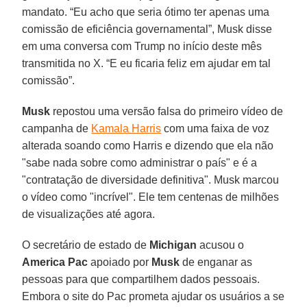
mandato. “Eu acho que seria ótimo ter apenas uma
comissão de eficiência governamental”, Musk disse
em uma conversa com Trump no início deste mês
transmitida no X. “E eu ficaria feliz em ajudar em tal
comissão”.
Musk
repostou uma versão falsa do primeiro vídeo de
campanha de
Kamala Harris
com uma faixa de voz
alterada soando como Harris e dizendo que ela não
"sabe nada sobre como administrar o país" e é a
"contratação de diversidade definitiva". Musk marcou
o vídeo como "incrível". Ele tem centenas de milhões
de visualizações até agora.
O secretário de estado de
Michigan
acusou o
America Pac
apoiado por
Musk
de enganar as
pessoas para que compartilhem dados pessoais.
Embora o site do Pac prometa ajudar os usuários a se