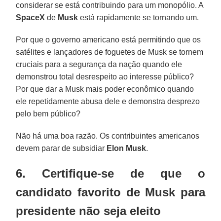
considerar se está contribuindo para um monopólio. A
SpaceX
de
Musk
está rapidamente se tornando um.
Por que o governo americano está permitindo que os
satélites e lançadores de foguetes de Musk se tornem
cruciais para a segurança da nação quando ele
demonstrou total desrespeito ao interesse público?
Por que dar a Musk mais poder econômico quando
ele repetidamente abusa dele e demonstra desprezo
pelo bem público?
Não há uma boa razão. Os contribuintes americanos
devem parar de subsidiar
Elon Musk
.
6. Certifique-se de que o
candidato favorito de Musk para
presidente não seja eleito