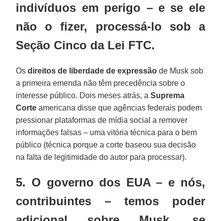
indivíduos em perigo – e se ele
não o fizer, processá-lo sob a
Seção Cinco da Lei FTC.
Os
direitos de liberdade de expressão
de Musk sob
a primeira emenda não têm precedência sobre o
interesse público. Dois meses atrás, a
Suprema
Corte
americana disse que agências federais podem
pressionar plataformas de mídia social a remover
informações falsas – uma vitória técnica para o bem
público (técnica porque a corte baseou sua decisão
na falta de legitimidade do autor para processar).
5. O governo dos EUA – e nós,
contribuintes – temos poder
adicional sobre Musk, se