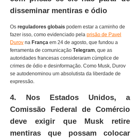
disseminar mentiras e ódio
Os
reguladores globais
podem estar a caminho de
fazer isso, como evidenciado pela
prisão de Pavel
Durov
na
França
em 24 de agosto, que fundou a
ferramenta de comunicação
Telegram
, que as
autoridades francesas consideraram cúmplice de
crimes de ódio e desinformação. Como Musk, Durov
se autodenominou um absolutista da liberdade de
expressão.
4. Nos Estados Unidos, a
Comissão Federal de Comércio
deve exigir que Musk retire
mentiras que possam colocar