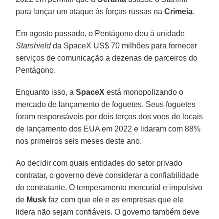
para lançar um ataque às forças russas na
Crimeia
.
Em agosto passado, o Pentágono deu à unidade
Starshield
da SpaceX US$ 70 milhões para fornecer
serviços de comunicação a dezenas de parceiros do
Pentágono.
Enquanto isso, a
SpaceX
está monopolizando o
mercado de lançamento de foguetes. Seus foguetes
foram responsáveis ​​por dois terços dos voos de locais
de lançamento dos EUA em 2022 e lidaram com 88%
nos primeiros seis meses deste ano.
Ao decidir com quais entidades do setor privado
contratar, o governo deve considerar a confiabilidade
do contratante. O temperamento mercurial e impulsivo
de
Musk
faz com que ele e as empresas que ele
lidera não sejam confiáveis. O governo também deve