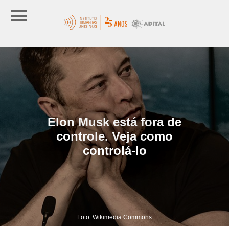
Elon Musk está fora de
controle. Veja como
controlá-lo
Foto: Wikimedia Commons