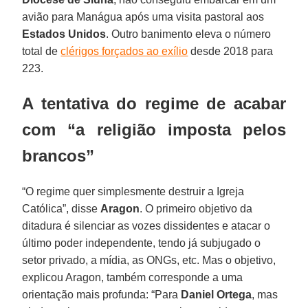
avião para Manágua após uma visita pastoral aos
Estados
Unidos
. Outro banimento eleva o número
total de
clérigos forçados ao exílio
desde 2018 para
223.
A tentativa do regime de acabar
com “a religião imposta pelos
brancos”
“O regime quer simplesmente destruir a Igreja
Católica”, disse
Aragon
. O primeiro objetivo da
ditadura é silenciar as vozes dissidentes e atacar o
último poder independente, tendo já subjugado o
setor privado, a mídia, as ONGs, etc. Mas o objetivo,
explicou Aragon, também corresponde a uma
orientação mais profunda: “Para
Daniel Ortega
, mas