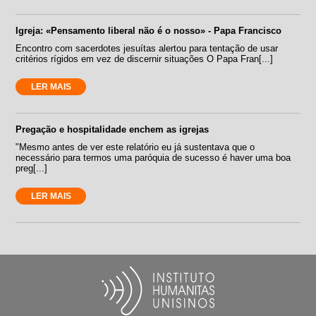
Igreja: «Pensamento liberal não é o nosso» - Papa Francisco
Encontro com sacerdotes jesuítas alertou para tentação de usar
critérios rígidos em vez de discernir situações O Papa Fran[...]
LER MAIS
Pregação e hospitalidade enchem as igrejas
"Mesmo antes de ver este relatório eu já sustentava que o
necessário para termos uma paróquia de sucesso é haver uma boa
preg[...]
LER MAIS