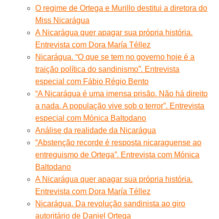
O regime de Ortega e Murillo destitui a diretora do
Miss Nicarágua
A Nicarágua quer apagar sua própria história.
Entrevista com Dora María Téllez
Nicarágua. “O que se tem no governo hoje é a
traição política do sandinismo”. Entrevista
especial com Fábio Régio Bento
“A Nicarágua é uma imensa prisão. Não há direito
a nada. A população vive sob o terror”. Entrevista
especial com Mónica Baltodano
Análise da realidade da Nicarágua
“Abstenção recorde é resposta nicaraguense ao
entreguismo de Ortega”. Entrevista com Mónica
Baltodano
A Nicarágua quer apagar sua própria história.
Entrevista com Dora María Téllez
Nicarágua. Da revolução sandinista ao giro
autoritário de Daniel Ortega