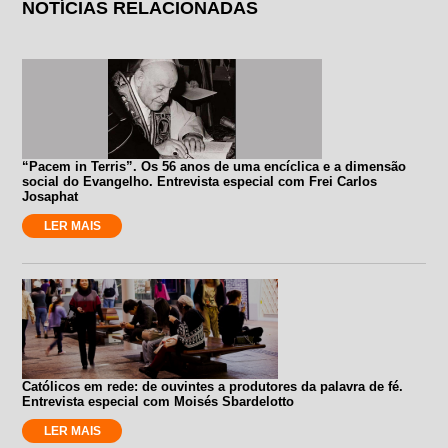
NOTÍCIAS RELACIONADAS
“Pacem in Terris”. Os 56 anos de uma encíclica e a dimensão
social do Evangelho. Entrevista especial com Frei Carlos
Josaphat
LER MAIS
Católicos em rede: de ouvintes a produtores da palavra de fé.
Entrevista especial com Moisés Sbardelotto
LER MAIS