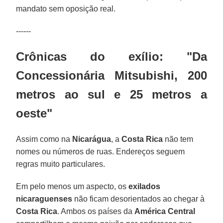
mandato sem oposição real.
------
Crônicas do exílio: "Da
Concessionária Mitsubishi, 200
metros ao sul e 25 metros a
oeste"
Assim como na
Nicarágua
, a
Costa Rica
não tem
nomes ou números de ruas. Endereços seguem
regras muito particulares.
Em pelo menos um aspecto, os
exilados
nicaraguenses
não ficam desorientados ao chegar à
Costa Rica
. Ambos os países da
América Central