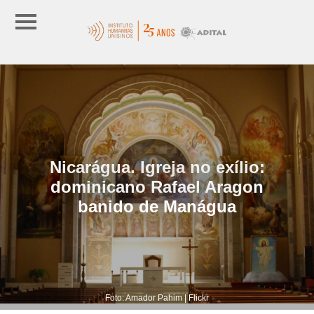
Nicarágua. Igreja no exílio:
dominicano Rafael Aragon
banido de Manágua
Foto: Amador Pahim | Flickr