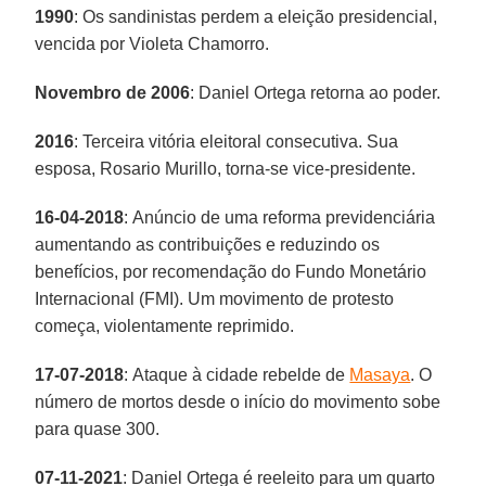
1990
: Os sandinistas perdem a eleição presidencial,
vencida por Violeta Chamorro.
Novembro de 2006
: Daniel Ortega retorna ao poder.
2016
: Terceira vitória eleitoral consecutiva. Sua
esposa, Rosario Murillo, torna-se vice-presidente.
16-04-2018
: Anúncio de uma reforma previdenciária
aumentando as contribuições e reduzindo os
benefícios, por recomendação do Fundo Monetário
Internacional (FMI). Um movimento de protesto
começa, violentamente reprimido.
17-07-2018
: Ataque à cidade rebelde de
Masaya
. O
número de mortos desde o início do movimento sobe
para quase 300.
07-11-2021
: Daniel Ortega é reeleito para um quarto