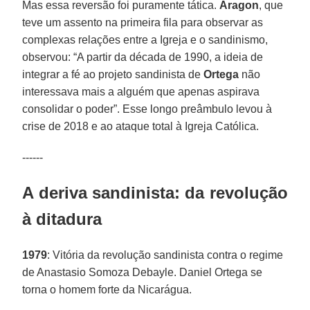
Mas essa reversão foi puramente tática.
Aragon
, que
teve um assento na primeira fila para observar as
complexas relações entre a Igreja e o sandinismo,
observou: “A partir da década de 1990, a ideia de
integrar a fé ao projeto sandinista de
Ortega
não
interessava mais a alguém que apenas aspirava
consolidar o poder”. Esse longo preâmbulo levou à
crise de 2018 e ao ataque total à Igreja Católica.
------
A deriva sandinista: da revolução
à ditadura
1979
: Vitória da revolução sandinista contra o regime
de Anastasio Somoza Debayle. Daniel Ortega se
torna o homem forte da Nicarágua.