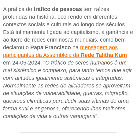
A prática do
tráfico de pessoas
tem raízes
profundas na história, ocorrendo em diferentes
contextos sociais e culturais ao longo dos séculos.
Está intimamente ligada ao capitalismo, à ganância e
ao lucro de redes criminosas mundiais, como bem
declarou o
Papa Francisco
na
mensagem aos
participantes da Assembleia da
Rede Talitha Kum
em 24-05-2024: “
O tráfico de seres humanos é um
mal sistêmico e complexo, para tanto temos que agir
com atitudes igualmente sistêmicas e integradas.
Normalmente as redes de aliciadores se aproveitam
de situações de vulnerabilidade, guerras, migração,
questões climáticas para iludir suas vítimas de uma
forma sutil e enganosa, oferecendo-lhes melhores
condições de vida e outras vantagens
”.