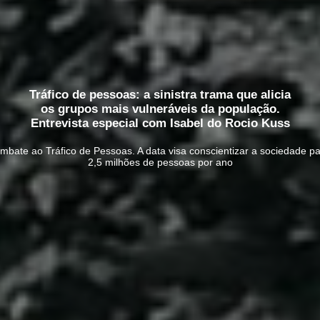
Tráfico de pessoas: a sinistra trama que alicia
os grupos mais vulneráveis da população.
Entrevista especial com Isabel do Rocio Kuss
mbate ao Tráfico de Pessoas. A data visa conscientizar a sociedade 
2,5 milhões de pessoas por ano