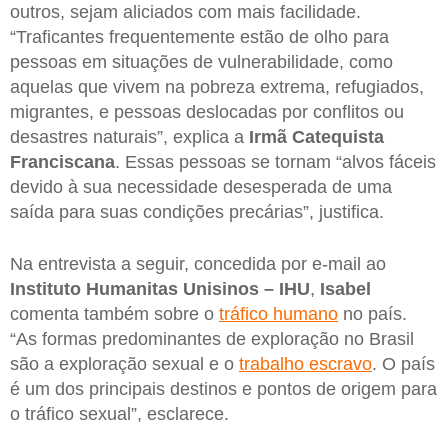
outros, sejam aliciados com mais facilidade.
“Traficantes frequentemente estão de olho para
pessoas em situações de vulnerabilidade, como
aquelas que vivem na pobreza extrema, refugiados,
migrantes, e pessoas deslocadas por conflitos ou
desastres naturais”, explica a
Irmã Catequista
Franciscana
. Essas pessoas se tornam “alvos fáceis
devido à sua necessidade desesperada de uma
saída para suas condições precárias”, justifica.
Na entrevista a seguir, concedida por e-mail ao
Instituto Humanitas Unisinos – IHU
,
Isabel
comenta também sobre o
tráfico humano
no país.
“As formas predominantes de exploração no Brasil
são a exploração sexual e o
trabalho escravo
. O país
é um dos principais destinos e pontos de origem para
o tráfico sexual”, esclarece.