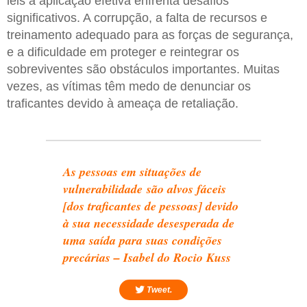
leis a aplicação efetiva enfrenta desafios
significativos. A corrupção, a falta de recursos e
treinamento adequado para as forças de segurança,
e a dificuldade em proteger e reintegrar os
sobreviventes são obstáculos importantes. Muitas
vezes, as vítimas têm medo de denunciar os
traficantes devido à ameaça de retaliação.
As pessoas em situações de
vulnerabilidade são alvos fáceis
[dos traficantes de pessoas] devido
à sua necessidade desesperada de
uma saída para suas condições
precárias – Isabel do Rocio Kuss
Tweet.