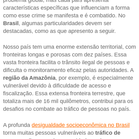
características específicas que influenciam a forma
como esse crime se manifesta e é combatido. No
Brasil
, algumas particularidades devem ser
destacadas, como as que apresento a seguir.
Nosso país tem uma enorme extensão territorial, com
fronteiras longas e porosas com dez países. Essa
vasta fronteira facilita o trânsito ilegal de pessoas e
dificulta o monitoramento eficaz pelas autoridades. A
região da Amazônia
, por exemplo, é especialmente
vulnerável devido à dificuldade de acesso e
fiscalização. Essa extensa fronteira terrestre, que
totaliza mais de 16 mil quilômetros, contribui para os
desafios no combate ao tráfico de pessoas no país.
A profunda
desigualdade socioeconômica no Brasil
torna muitas pessoas vulneráveis ao
tráfico de