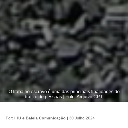
O trabalho escravo é uma das principais finalidades do
tráfico de pessoas | Foto: Arquivo CPT
Por:
IHU e Baleia Comunicação |
30 Julho 2024