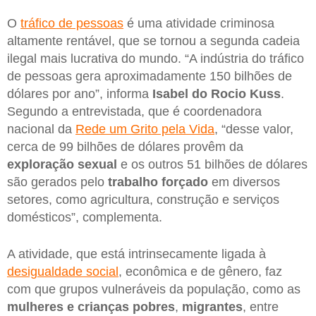
O
tráfico de pessoas
é uma atividade criminosa
altamente rentável, que se tornou a segunda cadeia
ilegal mais lucrativa do mundo. “A indústria do tráfico
de pessoas gera aproximadamente 150 bilhões de
dólares por ano”, informa
Isabel do Rocio Kuss
.
Segundo a entrevistada, que é coordenadora
nacional da
Rede um Grito pela Vida
, “desse valor,
cerca de 99 bilhões de dólares provêm da
exploração sexual
e os outros 51 bilhões de dólares
são gerados pelo
trabalho forçado
em diversos
setores, como agricultura, construção e serviços
domésticos”, complementa.
A atividade, que está intrinsecamente ligada à
desigualdade social
, econômica e de gênero, faz
com que grupos vulneráveis da população, como as
mulheres e crianças pobres
,
migrantes
, entre