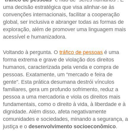
uma decisão estratégica que visa alinhar-se às
convenções internacionais, facilitar a cooperação
global, ser inclusiva e abranger todas as formas de
exploração, além de promover uma linguagem mais
acessível e humanizadora.
Voltando à pergunta. O
tráfico de pessoas
é uma
forma extrema e grave de violação dos direitos
humanos, caracterizada pela venda e compra de
pessoas. Exatamente, um “mercado e feira de
gente”. Esta prática desumana destrói vínculos
familiares, gera um profundo sofrimento, reduz a
pessoa a uma mercadoria e viola os direitos mais
fundamentais, como o direito à vida, à liberdade e à
dignidade. Além disso, afeta negativamente
comunidades e sociedades, minando a segurança, a
justiça e o
desenvolvimento socioeconômico
.