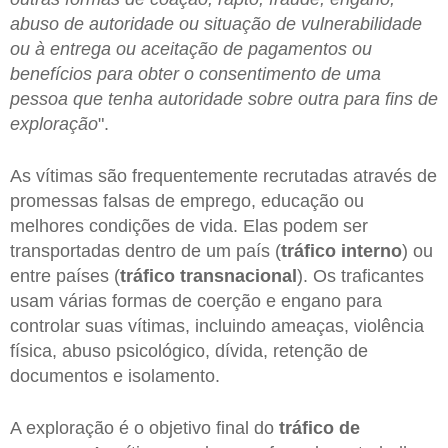
abuso de autoridade ou situação de vulnerabilidade
ou à entrega ou aceitação de pagamentos ou
benefícios para obter o consentimento de uma
pessoa que tenha autoridade sobre outra para fins de
exploração
".
As vítimas são frequentemente recrutadas através de
promessas falsas de emprego, educação ou
melhores condições de vida. Elas podem ser
transportadas dentro de um país (
tráfico interno
) ou
entre países (
tráfico transnacional
). Os traficantes
usam várias formas de coerção e engano para
controlar suas vítimas, incluindo ameaças, violência
física, abuso psicológico, dívida, retenção de
documentos e isolamento.
A exploração é o objetivo final do
tráfico de