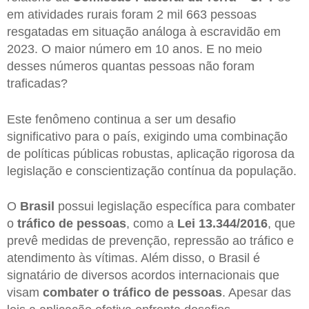
em atividades rurais foram 2 mil 663 pessoas
resgatadas em situação análoga à escravidão em
2023. O maior número em 10 anos. E no meio
desses números quantas pessoas não foram
traficadas?
Este fenômeno continua a ser um desafio
significativo para o país, exigindo uma combinação
de políticas públicas robustas, aplicação rigorosa da
legislação e conscientização contínua da população.
O
Brasil
possui legislação específica para combater
o
tráfico de pessoas
, como a
Lei 13.344/2016
, que
prevê medidas de prevenção, repressão ao tráfico e
atendimento às vítimas. Além disso, o Brasil é
signatário de diversos acordos internacionais que
visam
combater o tráfico de pessoas
. Apesar das