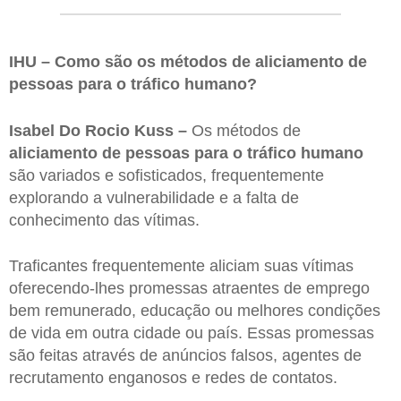
IHU – Como são os métodos de aliciamento de
pessoas para o tráfico humano?
Isabel Do Rocio Kuss –
Os métodos de
aliciamento de pessoas para o tráfico humano
são variados e sofisticados, frequentemente
explorando a vulnerabilidade e a falta de
conhecimento das vítimas.
Traficantes frequentemente aliciam suas vítimas
oferecendo-lhes promessas atraentes de emprego
bem remunerado, educação ou melhores condições
de vida em outra cidade ou país. Essas promessas
são feitas através de anúncios falsos, agentes de
recrutamento enganosos e redes de contatos.