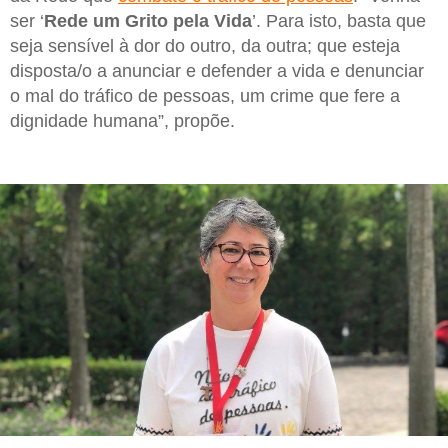
ser ‘
Rede um Grito pela Vida
’. Para isto, basta que
seja sensível à dor do outro, da outra; que esteja
disposta/o a anunciar e defender a vida e denunciar
o mal do tráfico de pessoas, um crime que fere a
dignidade humana”, propõe.