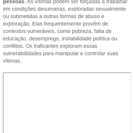
pessoas
. As vítimas podem ser forçadas a trabalhar
em condições desumanas, exploradas sexualmente
ou submetidas a outras formas de abuso e
exploração. Elas frequentemente provêm de
contextos vulneráveis, como pobreza, falta de
educação, desemprego, instabilidade política ou
conflitos. Os traficantes exploram essas
vulnerabilidades para manipular e controlar suas
vítimas.