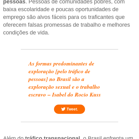
pessoas
. Pessoas de comunidades pobres, com
baixa escolaridade e poucas oportunidades de
emprego são alvos fáceis para os traficantes que
oferecem falsas promessas de trabalho e melhores
condições de vida.
As formas predominantes de
exploração [pelo tráfico de
pessoas] no Brasil são a
exploração sexual e o trabalho
escravo – Isabel do Rocio Kuss
Tweet.
Além do
tráfico transnacional
, o Brasil enfrenta um