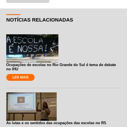
NOTÍCIAS RELACIONADAS
Ocupações de escolas no Rio Grande do Sul é tema de debate
no IHU
LER MAIS
As lutas e os sentidos das ocupações das escolas no RS