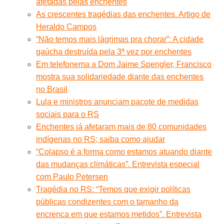
afetadas pelas enchentes
As crescentes tragédias das enchentes. Artigo de
Heraldo Campos
“Não temos mais lágrimas pra chorar”: A cidade
gaúcha destruída pela 3ª vez por enchentes
Em telefonema a Dom Jaime Spengler, Francisco
mostra sua solidariedade diante das enchentes
no Brasil
Lula e ministros anunciam pacote de medidas
sociais para o RS
Enchentes já afetaram mais de 80 comunidades
indígenas no RS; saiba como ajudar
“Colapso é a forma como estamos atuando diante
das mudanças climáticas”. Entrevista especial
com Paulo Petersen
Tragédia no RS: “Temos que exigir políticas
públicas condizentes com o tamanho da
encrenca em que estamos metidos”. Entrevista