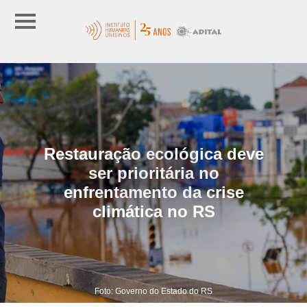
Restauração ecológica deve
ser prioritária no
enfrentamento da crise
climática no RS
Foto: Governo do Estado do RS