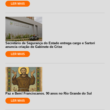
LER MAIS
Secretário de Segurança do Estado entrega cargo e Sartori
anuncia criação de Gabinete de Crise
LER MAIS
Paz e Bem! Franciscanos. 90 anos no Rio Grande do Sul
LER MAIS