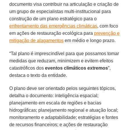
documento visa contribuir na articulação e criação de
um grupo de especialistas multi-institucional para
construção de um plano estratégico para o
enfrentamento das emergências climáticas
, com foco
em ações de restauração ecológica para
prevenção e
mitigação de alagamentos
em médio e longo prazo.
“Tal plano é imprescindível para que possamos tomar
medidas que reduzam, minimizem e evitem efeitos
catastróficos dos
eventos climáticos extremos
”,
destaca o texto da entidade.
O plano deve ser orientado pelos seguintes tópicos,
detalha o documento: inteligência espacial;
planejamento em escala de regiões e bacias
hidrográficas; planejamento regional e atuação local;
monitoramento e adaptabilidade; estratégias e fontes
de recursos financeiros; e ações de restauração