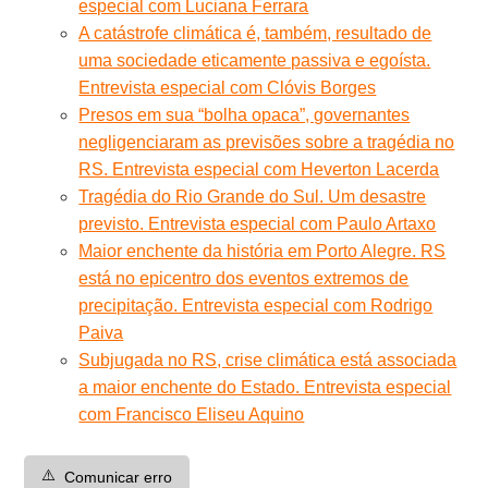
especial com Luciana Ferrara
A catástrofe climática é, também, resultado de
uma sociedade eticamente passiva e egoísta.
Entrevista especial com Clóvis Borges
Presos em sua “bolha opaca”, governantes
negligenciaram as previsões sobre a tragédia no
RS. Entrevista especial com Heverton Lacerda
Tragédia do Rio Grande do Sul. Um desastre
previsto. Entrevista especial com Paulo Artaxo
Maior enchente da história em Porto Alegre. RS
está no epicentro dos eventos extremos de
precipitação. Entrevista especial com Rodrigo
Paiva
Subjugada no RS, crise climática está associada
a maior enchente do Estado. Entrevista especial
com Francisco Eliseu Aquino
⚠️
Comunicar erro