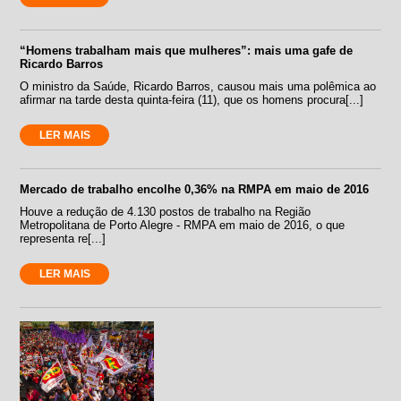
“Homens trabalham mais que mulheres”: mais uma gafe de
Ricardo Barros
O ministro da Saúde, Ricardo Barros, causou mais uma polêmica ao
afirmar na tarde desta quinta-feira (11), que os homens procura[...]
LER MAIS
Mercado de trabalho encolhe 0,36% na RMPA em maio de 2016
Houve a redução de 4.130 postos de trabalho na Região
Metropolitana de Porto Alegre - RMPA em maio de 2016, o que
representa re[...]
LER MAIS