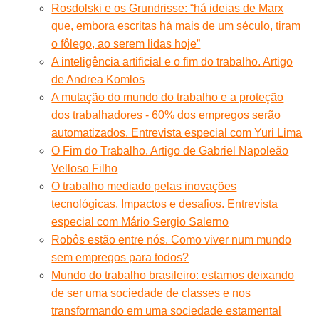
Rosdolski e os Grundrisse: “há ideias de Marx
que, embora escritas há mais de um século, tiram
o fôlego, ao serem lidas hoje”
A inteligência artificial e o fim do trabalho. Artigo
de Andrea Komlos
A mutação do mundo do trabalho e a proteção
dos trabalhadores - 60% dos empregos serão
automatizados. Entrevista especial com Yuri Lima
O Fim do Trabalho. Artigo de Gabriel Napoleão
Velloso Filho
O trabalho mediado pelas inovações
tecnológicas. Impactos e desafios. Entrevista
especial com Mário Sergio Salerno
Robôs estão entre nós. Como viver num mundo
sem empregos para todos?
Mundo do trabalho brasileiro: estamos deixando
de ser uma sociedade de classes e nos
transformando em uma sociedade estamental