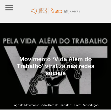
Movimento ‘Vida Além do
Trabalho’ viraliza nas redes
sociais
Logo do Movimento ‘Vida Além do Trabalho’ | Foto: Reprodução