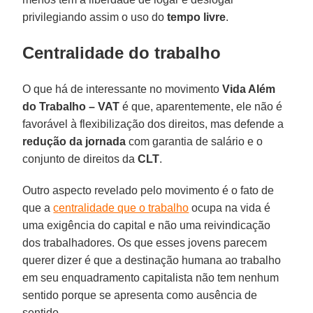
privilegiando assim o uso do
tempo livre
.
Centralidade do trabalho
O que há de interessante no movimento
Vida Além
do Trabalho – VAT
é que, aparentemente, ele não é
favorável à flexibilização dos direitos, mas defende a
redução da jornada
com garantia de salário e o
conjunto de direitos da
CLT
.
Outro aspecto revelado pelo movimento é o fato de
que a
centralidade que o trabalho
ocupa na vida é
uma exigência do capital e não uma reivindicação
dos trabalhadores. Os que esses jovens parecem
querer dizer é que a destinação humana ao trabalho
em seu enquadramento capitalista não tem nenhum
sentido porque se apresenta como ausência de
sentido.