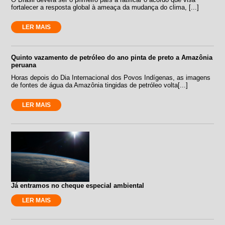
fortalecer a resposta global à ameaça da mudança do clima, [...]
LER MAIS
Quinto vazamento de petróleo do ano pinta de preto a Amazônia
peruana
Horas depois do Dia Internacional dos Povos Indígenas, as imagens
de fontes de água da Amazônia tingidas de petróleo volta[...]
LER MAIS
Já entramos no cheque especial ambiental
LER MAIS