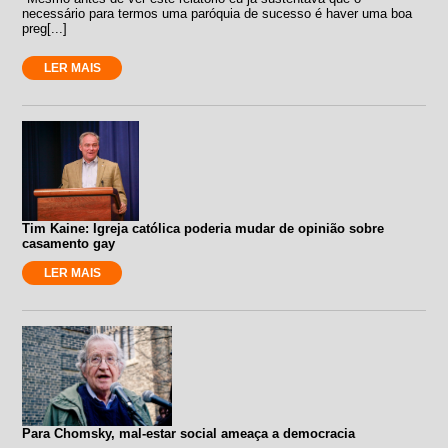
necessário para termos uma paróquia de sucesso é haver uma boa
preg[...]
LER MAIS
Tim Kaine: Igreja católica poderia mudar de opinião sobre
casamento gay
LER MAIS
Para Chomsky, mal-estar social ameaça a democracia