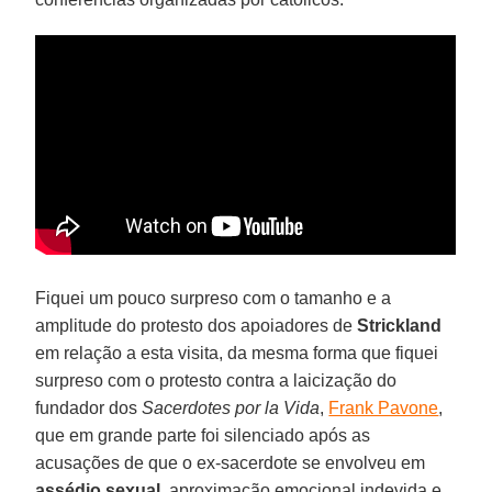
Fiquei um pouco surpreso com o tamanho e a
amplitude do protesto dos apoiadores de
Strickland
em relação a esta visita, da mesma forma que fiquei
surpreso com o protesto contra a laicização do
fundador dos
Sacerdotes por la Vida
,
Frank Pavone
,
que em grande parte foi silenciado após as
acusações de que o ex-sacerdote se envolveu em
assédio
sexual
, aproximação emocional indevida e