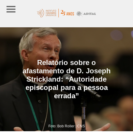
Relatório sobre o
afastamento de D. Joseph
Strickland: “Autoridade
episcopal para a pessoa
errada”
Foto: Bob Roller | CNS