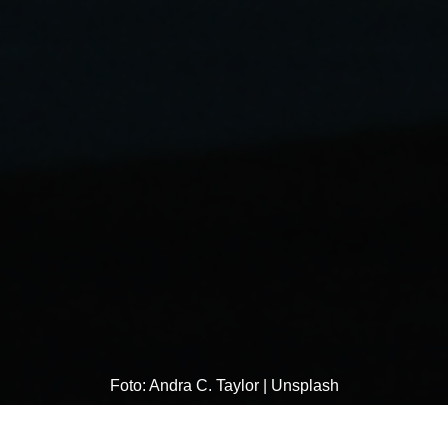
Foto: Andra C. Taylor | Unsplash