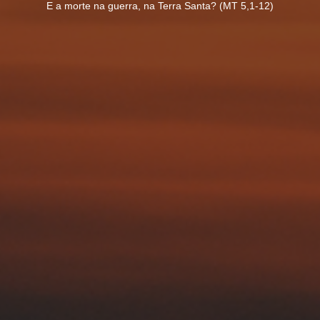
E a morte na guerra, na Terra Santa? (MT 5,1-12)