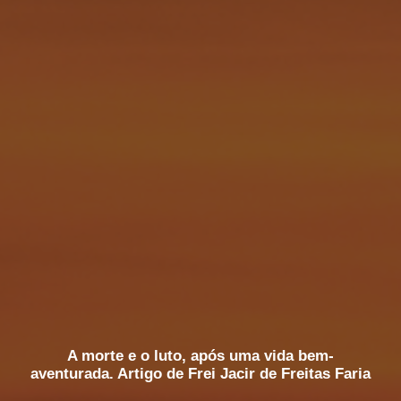
A morte e o luto, após uma vida bem-
aventurada. Artigo de Frei Jacir de Freitas Faria