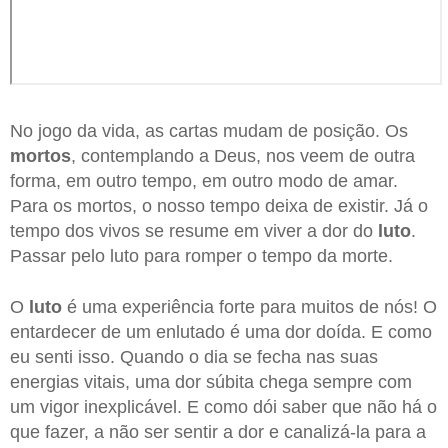
No jogo da vida, as cartas mudam de posição. Os
mortos
, contemplando a Deus, nos veem de outra
forma, em outro tempo, em outro modo de amar.
Para os mortos, o nosso tempo deixa de existir. Já o
tempo dos vivos se resume em viver a dor do
luto
.
Passar pelo luto para romper o tempo da morte.
O
luto
é uma experiência forte para muitos de nós! O
entardecer de um enlutado é uma dor doída. E como
eu senti isso. Quando o dia se fecha nas suas
energias vitais, uma dor súbita chega sempre com
um vigor inexplicável. E como dói saber que não há o
que fazer, a não ser sentir a dor e canalizá-la para a