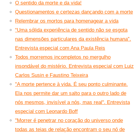
O sentido da morte e da vida!
Questionamentos e certezas dançando com a morte
Relembrar os mortos para homenagear a vida
“Uma sólida experiência de sentido não se esgota
nas dimensões particulares da existência humana”.
Entrevista especial com Ana Paula Reis
Todos morremos incompletos no mergulho
insondável do mistério. Entrevista especial com Luiz
Carlos Susin e Faustino Teixeira
"A morte pertence à vida. É seu ponto culminante.
Ela nos permite dar um salto para o outro lado de
nós mesmos, invisível a nós, mas real". Entrevista
especial com Leonardo Boff
"Morrer é penetrar no coração do universo onde
todas as teias de relação encontram o seu nó de