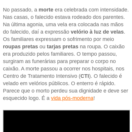
No passado, a
morte
era celebrada com intensidade.
Nas casas, o falecido estava rodeado dos parentes.
Na última agonia, uma vela era colocada nas mãos
do falecido, daí a expressão
velório à luz de velas
.
Os familiares expressam o sofrimento por meio
roupas
pretas
ou
tarjas pretas
na roupa. O caixão
era produzido pelos familiares. O tempo passou,
surgiram as funerárias para preparar o corpo no
caixão. A morte passou a ocorrer nos hospitais, nos
Centro de Tratamento Intensivo (
CTI
). O falecido é
velado em velórios públicos. O enterro é rápido.
Parece que o morto perdeu sua dignidade e deve ser
esquecido logo. É a
vida pós-moderna
!