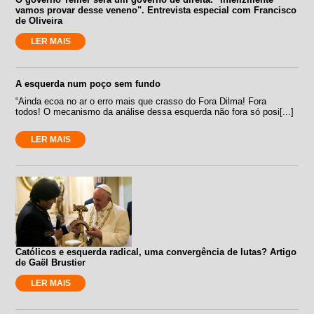
vamos provar desse veneno". Entrevista especial com Francisco
de Oliveira
LER MAIS
A esquerda num poço sem fundo
“Ainda ecoa no ar o erro mais que crasso do Fora Dilma! Fora
todos! O mecanismo da análise dessa esquerda não fora só posi[...]
LER MAIS
Católicos e esquerda radical, uma convergência de lutas? Artigo
de Gaël Brustier
LER MAIS