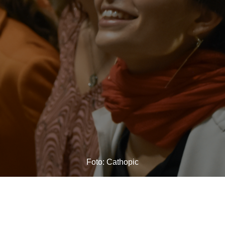
Foto: Cathopic