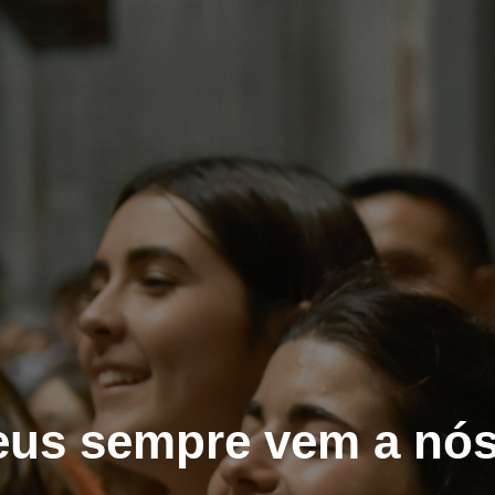
us sempre vem a nós