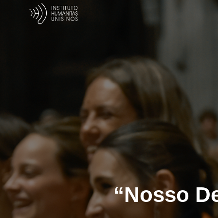
“Nosso De