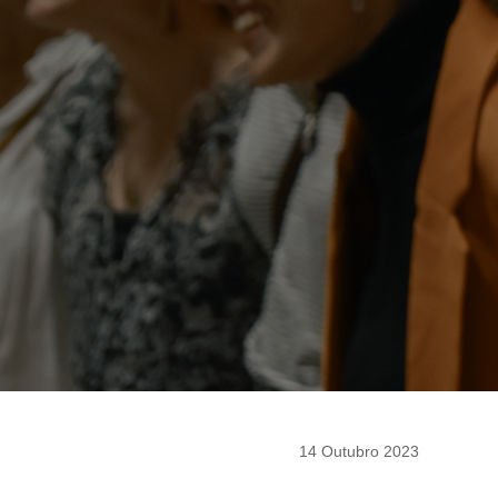
14 Outubro 2023