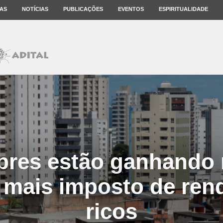
AS
NOTÍCIAS
PUBLICAÇÕES
EVENTOS
ESPIRITUALIDADE
bres estão ganhando
mais imposto de ren
ricos