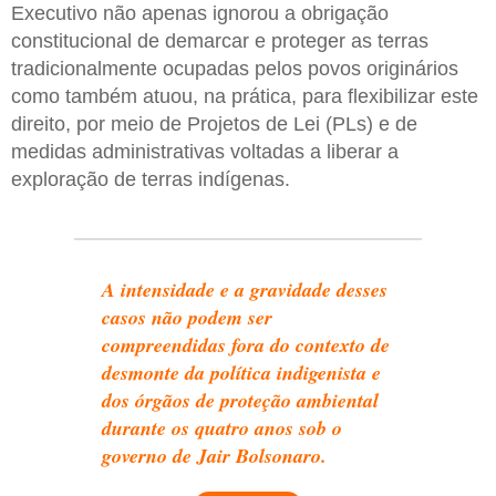
Executivo não apenas ignorou a obrigação
constitucional de demarcar e proteger as terras
tradicionalmente ocupadas pelos povos originários
como também atuou, na prática, para flexibilizar este
direito, por meio de Projetos de Lei (PLs) e de
medidas administrativas voltadas a liberar a
exploração de terras indígenas.
A intensidade e a gravidade desses
casos não podem ser
compreendidas fora do contexto de
desmonte da política indigenista e
dos órgãos de proteção ambiental
durante os quatro anos sob o
governo de
Jair Bolsonaro
.