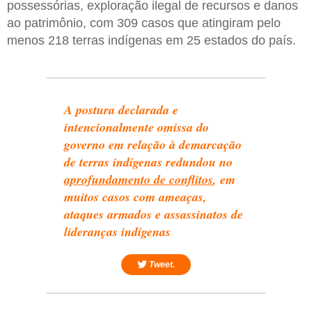
possessórias, exploração ilegal de recursos e danos
ao patrimônio, com 309 casos que atingiram pelo
menos 218 terras indígenas em 25 estados do país.
A postura declarada e
intencionalmente omissa do
governo em relação à demarcação
de terras indígenas redundou no
aprofundamento de conflitos
, em
muitos casos com ameaças,
ataques armados e assassinatos de
lideranças indígenas
Tweet.