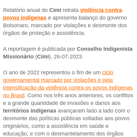
Relatório anual do
Cimi
retrata
violência contra
povos indígenas
e apresenta balanço do governo
Bolsonaro, marcado por violações e desmonte dos
órgãos de proteção e assistência.
A reportagem é publicada por
Conselho Indigenista
Missionário
(
Cimi
), 26-07-2023.
O ano de 2022 representou o fim de um
ciclo
governamental marcado por violações e pela
intensificação da violência contra os povos indígenas
no Brasil
. Como nos três anos anteriores, os conflitos
e a grande quantidade de invasões e danos aos
territórios indígenas
avançaram lado a lado com o
desmonte das políticas públicas voltadas aos povos
originários, como a assistência em saúde e
educação, e com o desmantelamento dos órgãos