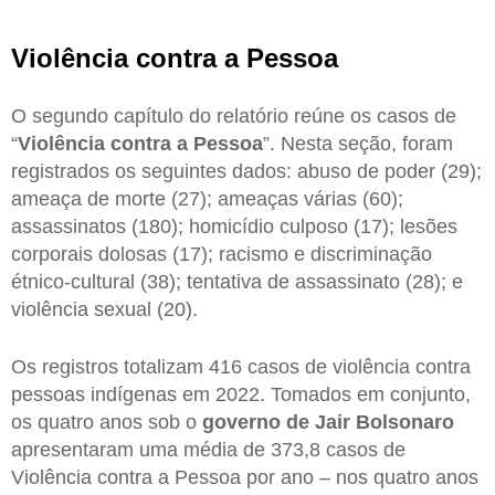
Violência contra a Pessoa
O segundo capítulo do relatório reúne os casos de
“
Violência contra a Pessoa
”. Nesta seção, foram
registrados os seguintes dados: abuso de poder (29);
ameaça de morte (27); ameaças várias (60);
assassinatos (180); homicídio culposo (17); lesões
corporais dolosas (17); racismo e discriminação
étnico-cultural (38); tentativa de assassinato (28); e
violência sexual (20).
Os registros totalizam 416 casos de violência contra
pessoas indígenas em 2022. Tomados em conjunto,
os quatro anos sob o
governo de Jair Bolsonaro
apresentaram uma média de 373,8 casos de
Violência contra a Pessoa por ano – nos quatro anos