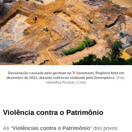
Devastação causada pelo garimpo na TI Yanomami. Registro feito em
dezembro de 2022, durante sobrevoo realizado pelo Greenpeace
. (Foto:
Valentina Ricardo | Cimi)
Violência contra o Patrimônio
As “
Violências contra o Patrimônio
” dos povos