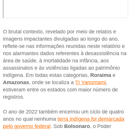
O brutal contexto, revelado por meio de relatos e
imagens impactantes divulgadas ao longo do ano,
reflete-se nas informações reunidas neste relatório e
nos alarmantes dados referentes à desassistência na
área de saúde, à mortalidade na infância, aos
assassinatos e às violências ligadas ao patrimônio
indígena. Em todas estas categorias,
Roraima
e
Amazonas
, onde se localiza a
TI Yanomami
,
estiveram entre os estados com maior número de
registros.
O ano de 2022 também encerrou um ciclo de quatro
anos no qual nenhuma
terra indígena foi demarcada
pelo governo federal
. Sob
Bolsonaro
, o Poder