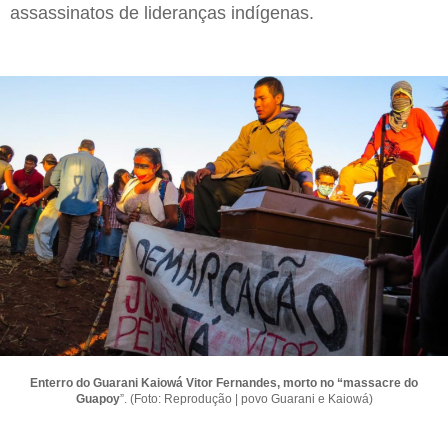
assassinatos de lideranças indígenas.
Enterro do Guarani Kaiowá Vitor Fernandes, morto no “massacre do
Guapoy
”. (Foto: Reprodução | povo Guarani e Kaiowá)