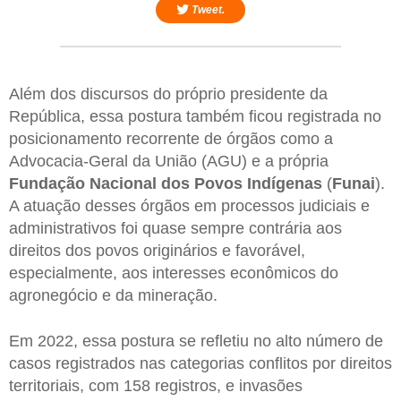
Tweet.
Além dos discursos do próprio presidente da
República, essa postura também ficou registrada no
posicionamento recorrente de órgãos como a
Advocacia-Geral da União (AGU) e a própria
Fundação Nacional dos Povos Indígenas
(
Funai
).
A atuação desses órgãos em processos judiciais e
administrativos foi quase sempre contrária aos
direitos dos povos originários e favorável,
especialmente, aos interesses econômicos do
agronegócio e da mineração.
Em 2022, essa postura se refletiu no alto número de
casos registrados nas categorias conflitos por direitos
territoriais, com 158 registros, e invasões