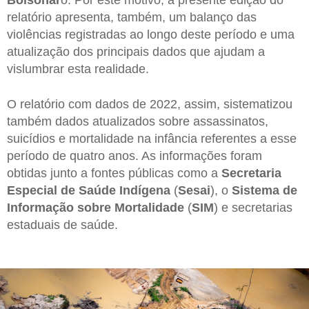
relatório apresenta, também, um balanço das
violências registradas ao longo deste período e uma
atualização dos principais dados que ajudam a
vislumbrar esta realidade.
O relatório com dados de 2022, assim, sistematizou
também dados atualizados sobre assassinatos,
suicídios e mortalidade na infância referentes a esse
período de quatro anos. As informações foram
obtidas junto a fontes públicas como a
Secretaria
Especial de Saúde Indígena
(
Sesai
), o
Sistema de
Informação sobre Mortalidade
(
SIM
) e secretarias
estaduais de saúde.