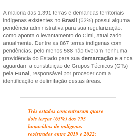
A maioria das 1.391 terras e demandas territoriais
indígenas existentes no
Brasil
(62%) possui alguma
pendência administrativa para sua regularização,
como aponta o levantamento do Cimi, atualizado
anualmente. Dentre as 867 terras indígenas com
pendências, pelo menos 588 não tiveram nenhuma
providência do Estado para sua
demarcação
e ainda
aguardam a constituição de Grupos Técnicos (GTs)
pela
Funai
, responsável por proceder com a
identificação e delimitação destas áreas.
Três estados concentraram quase
dois terços (65%) dos 795
homicídios de indígenas
registrados entre 2019 e 2022: