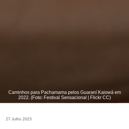
Caminhos para Pachamama pelos Guaraní Kaiowá em
2022. (Foto: Festival Sensacional | Flickr CC)
27 Julho 2023