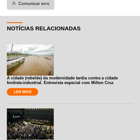
⚠️
Comunicar erro
NOTÍCIAS RELACIONADAS
A cidade (rebelde) da modernidade tardia contra a cidade
fordista-industrial. Entrevista especial com Milton Cruz
LER MAIS