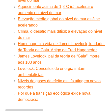
nível do mar
Aquecimento acima de 1,8°C irá acelerar o
aumento do nível do mar
Elevação média global do nível do mar está se
acelerando
Clima, o desafio mais difícil: a elevação do nível
do mar
Homenagem à vida de James Lovelock, fundador
da Teoria de Gaia. Artigo de Fred Hageneder
James Lovelock, pai da teoria de “Gaia”, morre
aos 103 anos
Lovelock. Conceitos de energia irritam
ambientalistas
Níveis de gases de efeito estufa atingem novos
recordes
Por que a transição ecológica exige nova
democracia