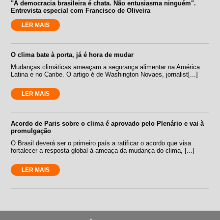
"A democracia brasileira é chata. Não entusiasma ninguém".
Entrevista especial com Francisco de Oliveira
LER MAIS
O clima bate à porta, já é hora de mudar
Mudanças climáticas ameaçam a segurança alimentar na América
Latina e no Caribe. O artigo é de Washington Novaes, jornalist[...]
LER MAIS
Acordo de Paris sobre o clima é aprovado pelo Plenário e vai à
promulgação
O Brasil deverá ser o primeiro país a ratificar o acordo que visa
fortalecer a resposta global à ameaça da mudança do clima, [...]
LER MAIS