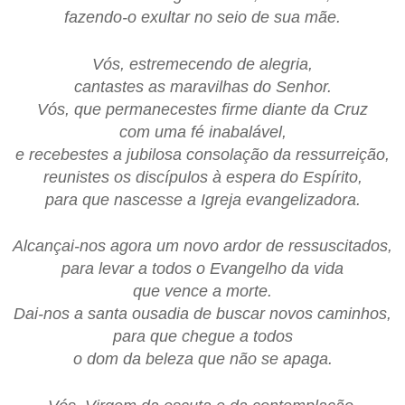
fazendo-o exultar no seio de sua mãe.
Vós, estremecendo de alegria,
cantastes as maravilhas do Senhor.
Vós, que permanecestes firme diante da Cruz
com uma fé inabalável,
e recebestes a jubilosa consolação da ressurreição,
reunistes os discípulos à espera do Espírito,
para que nascesse a Igreja evangelizadora.
Alcançai-nos agora um novo ardor de ressuscitados,
para levar a todos o Evangelho da vida
que vence a morte.
Dai-nos a santa ousadia de buscar novos caminhos,
para que chegue a todos
o dom da beleza que não se apaga.