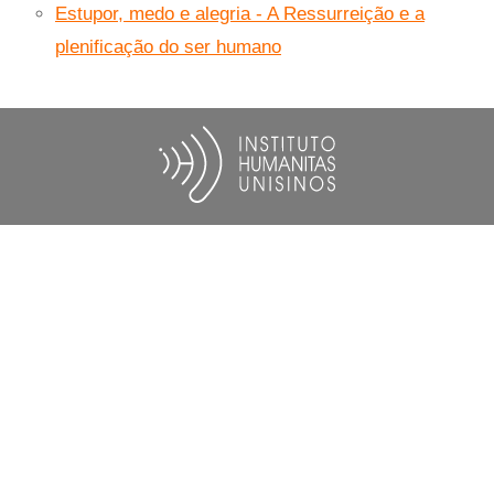
Estupor, medo e alegria - A Ressurreição e a
plenificação do ser humano