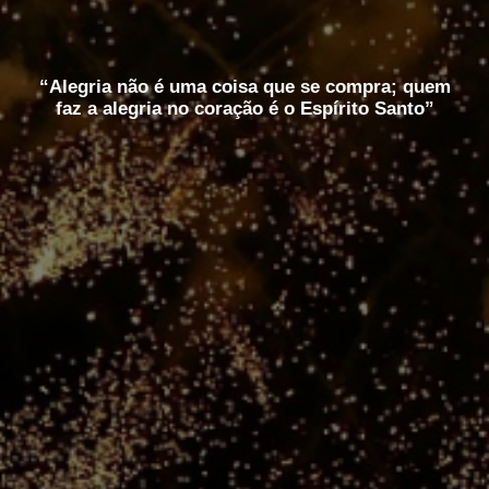
“Alegria não é uma coisa que se compra; quem
faz a alegria no coração é o Espírito Santo”