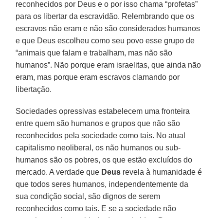
reconhecidos por Deus e o por isso chama “profetas”
para os libertar da escravidão. Relembrando que os
escravos não eram e não são considerados humanos
e que Deus escolheu como seu povo esse grupo de
“animais que falam e trabalham, mas não são
humanos”. Não porque eram israelitas, que ainda não
eram, mas porque eram escravos clamando por
libertação.
Sociedades opressivas estabelecem uma fronteira
entre quem são humanos e grupos que não são
reconhecidos pela sociedade como tais. No atual
capitalismo neoliberal, os não humanos ou sub-
humanos são os pobres, os que estão excluídos do
mercado. A verdade que
Deus
revela à humanidade é
que todos seres humanos, independentemente da
sua condição social, são dignos de serem
reconhecidos como tais. E se a sociedade não