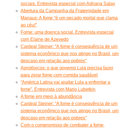
sociais. Entrevista especial com Adriana Salay
Abertura da Campanha da Fraternidade em
Manaus: A fome “é um pecado mortal que clama
ao céu!”
Fome: uma doença social. Entrevista especial
com Elaine de Azevedo
Cardeal Steiner: “A fome é consequência de um
sistema econômico que nos atinge no Brasil, um
descaso em relação aos pobres”
Agrotóxicos: o que governo Lula precisa fazer
para zerar fome com comida saudável
“América Latina vai ajudar Lula a enfrentar a
fome”. Entrevista com Mario Lubetkin
A fome em meio à abundância
Cardeal Steiner: “A fome é consequência de um
sistema econômico que nos atinge no Brasil, um
descaso em relação aos pobres”
Com o compromisso de combater a fome,