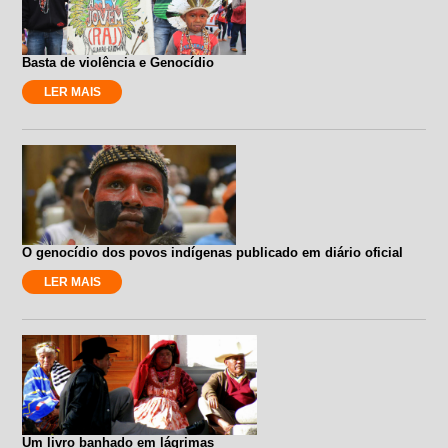
Basta de violência e Genocídio
LER MAIS
O genocídio dos povos indígenas publicado em diário oficial
LER MAIS
Um livro banhado em lágrimas