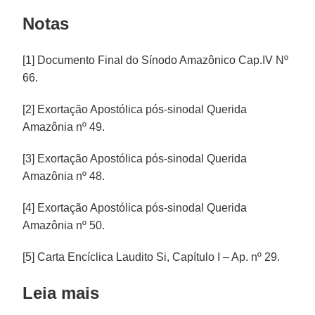
Notas
[1] Documento Final do Sínodo Amazônico Cap.IV Nº
66.
[2] Exortação Apostólica pós-sinodal Querida
Amazônia nº 49.
[3] Exortação Apostólica pós-sinodal Querida
Amazônia nº 48.
[4] Exortação Apostólica pós-sinodal Querida
Amazônia nº 50.
[5] Carta Encíclica Laudito Si, Capítulo I – Ap. nº 29.
Leia mais