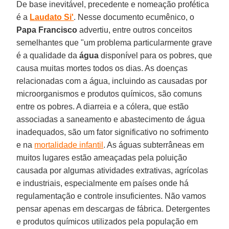
De base inevitável, precedente e nomeação profética
é a
Laudato Si'
. Nesse documento ecumênico, o
Papa Francisco
advertiu, entre outros conceitos
semelhantes que "um problema particularmente grave
é a qualidade da
água
disponível para os pobres, que
causa muitas mortes todos os dias. As doenças
relacionadas com a água, incluindo as causadas por
microorganismos e produtos químicos, são comuns
entre os pobres. A diarreia e a cólera, que estão
associadas a saneamento e abastecimento de água
inadequados, são um fator significativo no sofrimento
e na
mortalidade infantil
. As águas subterrâneas em
muitos lugares estão ameaçadas pela poluição
causada por algumas atividades extrativas, agrícolas
e industriais, especialmente em países onde há
regulamentação e controle insuficientes. Não vamos
pensar apenas em descargas de fábrica. Detergentes
e produtos químicos utilizados pela população em