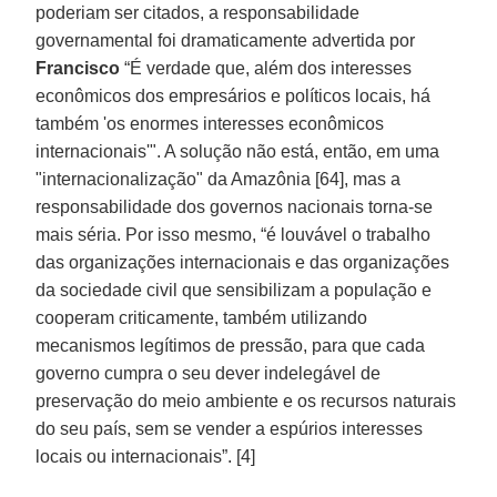
poderiam ser citados, a responsabilidade
governamental foi dramaticamente advertida por
Francisco
“É verdade que, além dos interesses
econômicos dos empresários e políticos locais, há
também 'os enormes interesses econômicos
internacionais'". A solução não está, então, em uma
"internacionalização" da Amazônia [64], mas a
responsabilidade dos governos nacionais torna-se
mais séria. Por isso mesmo, “é louvável o trabalho
das organizações internacionais e das organizações
da sociedade civil que sensibilizam a população e
cooperam criticamente, também utilizando
mecanismos legítimos de pressão, para que cada
governo cumpra o seu dever indelegável de
preservação do meio ambiente e os recursos naturais
do seu país, sem se vender a espúrios interesses
locais ou internacionais”. [4]