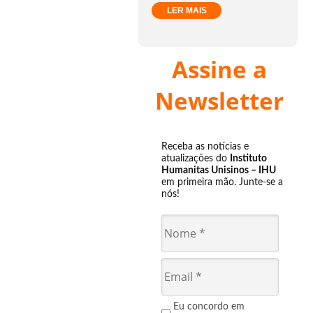
LER MAIS
Assine a
Newsletter
Receba as notícias e
atualizações do
Instituto
Humanitas Unisinos – IHU
em primeira mão. Junte-se a
nós!
Eu concordo em