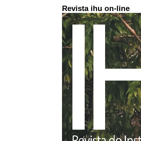
Revista ihu on-line