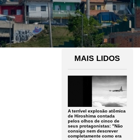
MAIS LIDOS
A terrível explosão atômica
de Hiroshima contada
pelos olhos de cinco de
seus protagonistas: "Não
consigo nem descrever
completamente como era