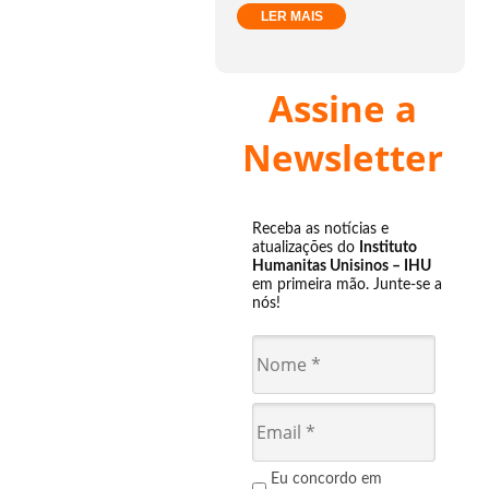
LER MAIS
Assine a
Newsletter
Receba as notícias e
atualizações do
Instituto
Humanitas Unisinos – IHU
em primeira mão. Junte-se a
nós!
Eu concordo em