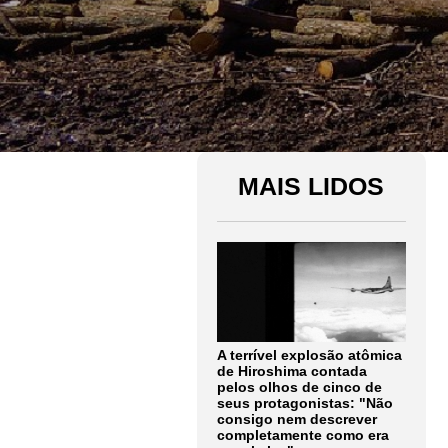
MAIS LIDOS
A terrível explosão atômica
de Hiroshima contada
pelos olhos de cinco de
seus protagonistas: "Não
consigo nem descrever
completamente como era