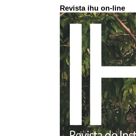
Revista ihu on-line