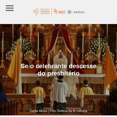
Se o celebrante descesse
do presbitério
Santa Missa | Foto: Defesa da fé católica