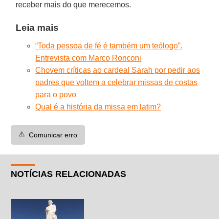
receber mais do que merecemos.
Leia mais
“Toda pessoa de fé é também um teólogo”.
Entrevista com Marco Ronconi
Chovem críticas ao cardeal Sarah por pedir aos
padres que voltem a celebrar missas de costas
para o povo
Qual é a história da missa em latim?
⚠️
Comunicar erro
NOTÍCIAS RELACIONADAS