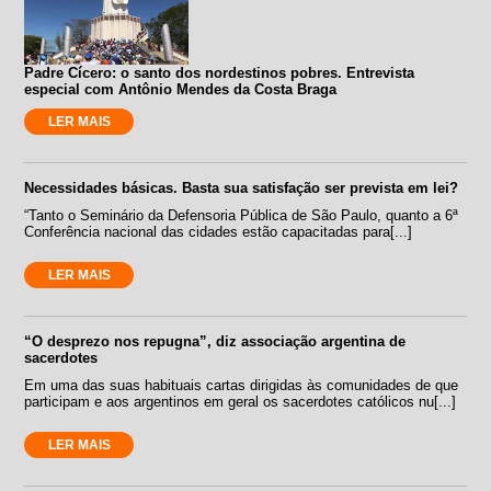
Padre Cícero: o santo dos nordestinos pobres. Entrevista
especial com Antônio Mendes da Costa Braga
LER MAIS
Necessidades básicas. Basta sua satisfação ser prevista em lei?
“Tanto o Seminário da Defensoria Pública de São Paulo, quanto a 6ª
Conferência nacional das cidades estão capacitadas para[...]
LER MAIS
“O desprezo nos repugna”, diz associação argentina de
sacerdotes
Em uma das suas habituais cartas dirigidas às comunidades de que
participam e aos argentinos em geral os sacerdotes católicos nu[...]
LER MAIS