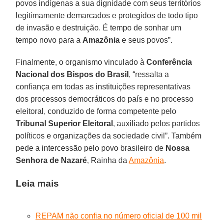
povos indígenas a sua dignidade com seus territórios
legitimamente demarcados e protegidos de todo tipo
de invasão e destruição. É tempo de sonhar um
tempo novo para a
Amazônia
e seus povos”.
Finalmente, o organismo vinculado à
Conferência
Nacional dos Bispos do Brasil
, “ressalta a
confiança em todas as instituições representativas
dos processos democráticos do país e no processo
eleitoral, conduzido de forma competente pelo
Tribunal Superior Eleitoral
, auxiliado pelos partidos
políticos e organizações da sociedade civil”. Também
pede a intercessão pelo povo brasileiro de
Nossa
Senhora de Nazaré
, Rainha da
Amazônia
.
Leia mais
REPAM não confia no número oficial de 100 mil