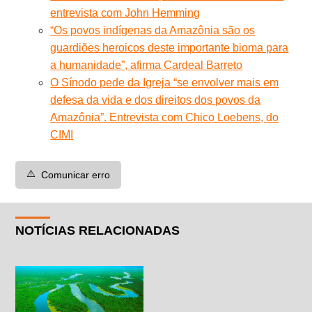
entrevista com John Hemming
“Os povos indígenas da Amazônia são os
guardiões heroicos deste importante bioma para
a humanidade”, afirma Cardeal Barreto
O Sínodo pede da Igreja “se envolver mais em
defesa da vida e dos direitos dos povos da
Amazônia”. Entrevista com Chico Loebens, do
CIMI
⚠️
Comunicar erro
NOTÍCIAS RELACIONADAS