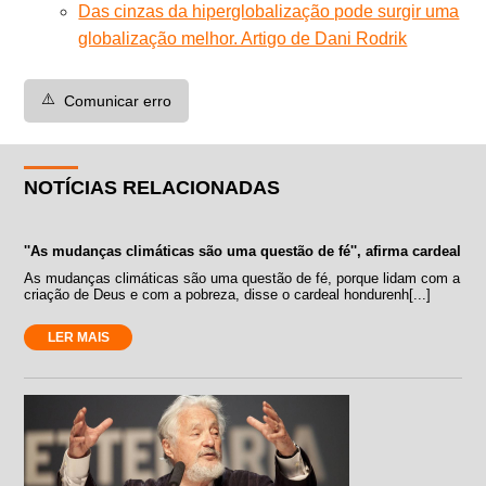
Das cinzas da hiperglobalização pode surgir uma
globalização melhor. Artigo de Dani Rodrik
⚠️
Comunicar erro
NOTÍCIAS RELACIONADAS
''As mudanças climáticas são uma questão de fé'', afirma cardeal
As mudanças climáticas são uma questão de fé, porque lidam com a
criação de Deus e com a pobreza, disse o cardeal hondurenh[...]
LER MAIS