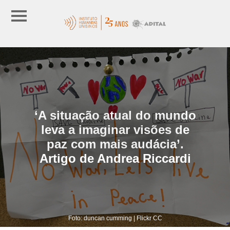
‘A situação atual do mundo
leva a imaginar visões de
paz com mais audácia’.
Artigo de Andrea Riccardi
Foto: duncan cumming | Flickr CC