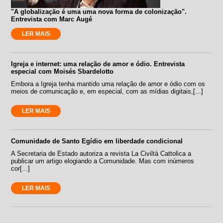
"A globalização é uma uma nova forma de colonização".
Entrevista com Marc Augé
LER MAIS
Igreja e internet: uma relação de amor e ódio. Entrevista
especial com Moisés Sbardelotto
Embora a Igreja tenha mantido uma relação de amor e ódio com os
meios de comunicação e, em especial, com as mídias digitais,[...]
LER MAIS
Comunidade de Santo Egídio em liberdade condicional
A Secretaria de Estado autoriza a revista La Civiltà Cattolica a
publicar um artigo elogiando a Comunidade. Mas com inúmeros
cor[...]
LER MAIS