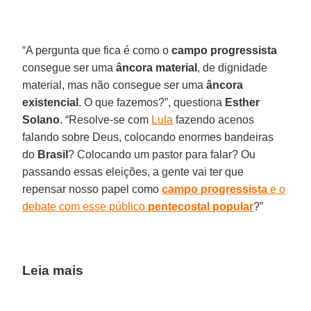
“A pergunta que fica é como o
campo progressista
consegue ser uma
âncora material
, de dignidade
material, mas não consegue ser uma
âncora
existencial
. O que fazemos?”, questiona
Esther
Solano
. “Resolve-se com
Lula
fazendo acenos
falando sobre Deus, colocando enormes bandeiras
do
Brasil
? Colocando um pastor para falar? Ou
passando essas eleições, a gente vai ter que
repensar nosso papel como
campo progressista
e o
debate com esse público
pentecostal popular
?”
Leia mais