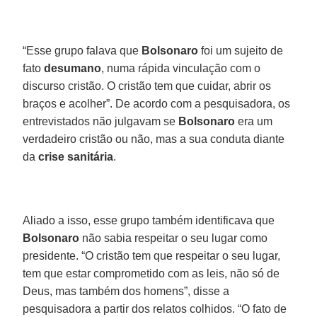
“Esse grupo falava que
Bolsonaro
foi um sujeito de
fato
desumano
, numa rápida vinculação com o
discurso cristão. O cristão tem que cuidar, abrir os
braços e acolher”. De acordo com a pesquisadora, os
entrevistados não julgavam se
Bolsonaro
era um
verdadeiro cristão ou não, mas a sua conduta diante
da
crise sanitária
.
Aliado a isso, esse grupo também identificava que
Bolsonaro
não sabia respeitar o seu lugar como
presidente. “O cristão tem que respeitar o seu lugar,
tem que estar comprometido com as leis, não só de
Deus, mas também dos homens”, disse a
pesquisadora a partir dos relatos colhidos. “O fato de