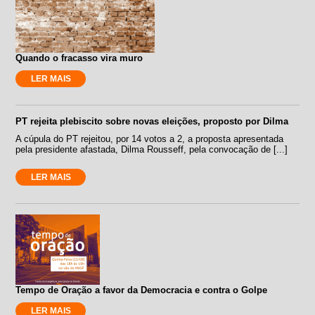
Quando o fracasso vira muro
LER MAIS
PT rejeita plebiscito sobre novas eleições, proposto por Dilma
A cúpula do PT rejeitou, por 14 votos a 2, a proposta apresentada
pela presidente afastada, Dilma Rousseff, pela convocação de [...]
LER MAIS
Tempo de Oração a favor da Democracia e contra o Golpe
LER MAIS