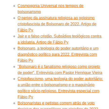
Cosmogonia Universal nos tempos de
bolsonarismo
O perigo da assinatura religiosa ao golpismo
cristofascista de Bolsonaro de 2022. Artigo de
Fábio Py
Jair e o falso cristão. Subsídios teológicos contra
a idolatria. Artigo de Fábio Py
Bolsonaro, a teologia do poder autoritário e um
diagnóstico político para 2022. Entrevista com
Fábio Py
"Bolsonaro é o fanatismo religioso como projeto
de poder". Entrevista com Pastor Henrique Vieira
Cristofascismo, uma teologia do poder autoritário:
a união entre o bolsonarismo e o maquinário
político sócio-religioso. Entrevista especial com
Fábio Py
Bolsonaristas e petistas correm atrás de voto