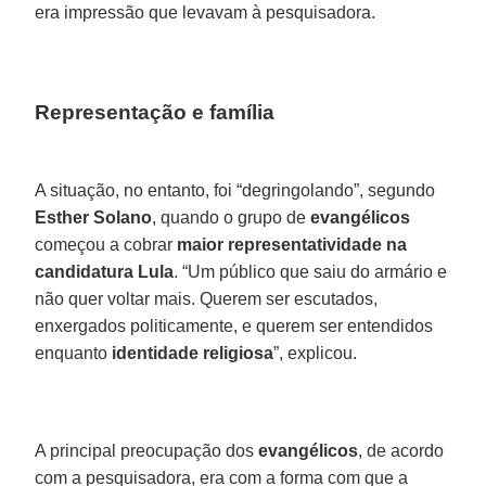
era impressão que levavam à pesquisadora.
Representação e família
A situação, no entanto, foi “degringolando”, segundo
Esther Solano
, quando o grupo de
evangélicos
começou a cobrar
maior representatividade na
candidatura Lula
. “Um público que saiu do armário e
não quer voltar mais. Querem ser escutados,
enxergados politicamente, e querem ser entendidos
enquanto
identidade religiosa
”, explicou.
A principal preocupação dos
evangélicos
, de acordo
com a pesquisadora, era com a forma com que a