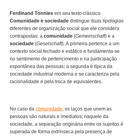
Ferdinand Tonnies
em seu texto clássico
Comunidade e sociedade
distingue duas tipologias
diferentes de organização social que ele considera
contrapostas: a
comunidade
(
Gemeinschaft
) e a
sociedade
(
Geselschaft
). A primeira pertence a um
contexto social fechado e estático e fundamenta-se
no sentimento de pertencimento e na participação
espontânea das pessoas; a segunda é típica da
sociedade industrial moderna e se caracteriza pela
racionalidade e pela troca de equivalentes.
No caso da
comunidade
, os laços que unem as
pessoas são naturais e imediatos; naquele da
sociedade, a separação originária entre os sujeitos é
superada de forma extrínseca pela presença de