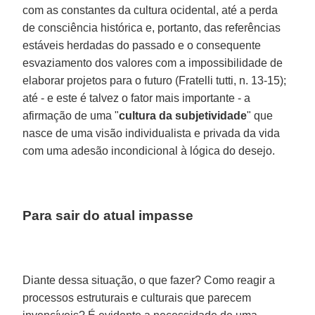
com as constantes da cultura ocidental, até a perda
de consciência histórica e, portanto, das referências
estáveis herdadas do passado e o consequente
esvaziamento dos valores com a impossibilidade de
elaborar projetos para o futuro (Fratelli tutti, n. 13-15);
até - e este é talvez o fator mais importante - a
afirmação de uma "
cultura da subjetividade
" que
nasce de uma visão individualista e privada da vida
com uma adesão incondicional à lógica do desejo.
Para sair do atual impasse
Diante dessa situação, o que fazer? Como reagir a
processos estruturais e culturais que parecem