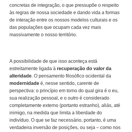
concretas de integração, o que pressupõe o respeito
às regras de nossa sociedade e dando vida a formas
de interação entre os nossos modelos culturais e os
das populações que ocupam cada vez mais
massivamente o nosso território.
A possibilidade de que isso aconteça está
estreitamente ligada à
recuperação do valor da
alteridade
. O pensamento filosófico ocidental da
modernidade
é, nesse sentido, carente de
perspectiva: o princípio em torno do qual gira é o eu,
sua realização pessoal, e o outro é considerado
completamente externo (portanto estranho), aliás, até
inimigo, na medida que limita a liberdade do
indivíduo. O que se faz necessário, portanto, é uma
verdadeira inversão de posições, ou seja – como nos