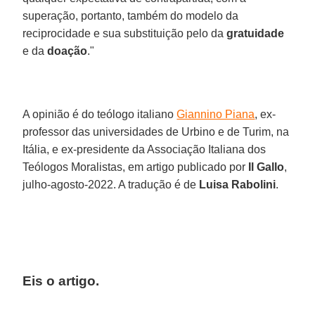
superação, portanto, também do modelo da
reciprocidade e sua substituição pelo da
gratuidade
e da
doação
."
A opinião é do teólogo italiano
Giannino Piana
, ex-
professor das universidades de Urbino e de Turim, na
Itália, e ex-presidente da Associação Italiana dos
Teólogos Moralistas, em artigo publicado por
Il Gallo
,
julho-agosto-2022. A tradução é de
Luisa Rabolini
.
Eis o artigo.