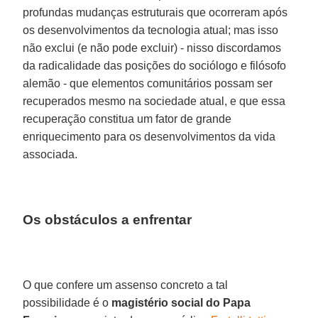
profundas mudanças estruturais que ocorreram após
os desenvolvimentos da tecnologia atual; mas isso
não exclui (e não pode excluir) - nisso discordamos
da radicalidade das posições do sociólogo e filósofo
alemão - que elementos comunitários possam ser
recuperados mesmo na sociedade atual, e que essa
recuperação constitua um fator de grande
enriquecimento para os desenvolvimentos da vida
associada.
Os obstáculos a enfrentar
O que confere um assenso concreto a tal
possibilidade é o
magistério social do Papa