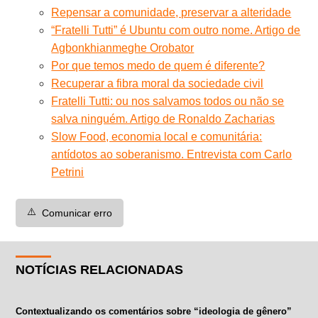
Repensar a comunidade, preservar a alteridade
“Fratelli Tutti” é Ubuntu com outro nome. Artigo de
Agbonkhianmeghe Orobator
Por que temos medo de quem é diferente?
Recuperar a fibra moral da sociedade civil
Fratelli Tutti: ou nos salvamos todos ou não se
salva ninguém. Artigo de Ronaldo Zacharias
Slow Food, economia local e comunitária:
antídotos ao soberanismo. Entrevista com Carlo
Petrini
⚠️
Comunicar erro
NOTÍCIAS RELACIONADAS
Contextualizando os comentários sobre “ideologia de gênero”