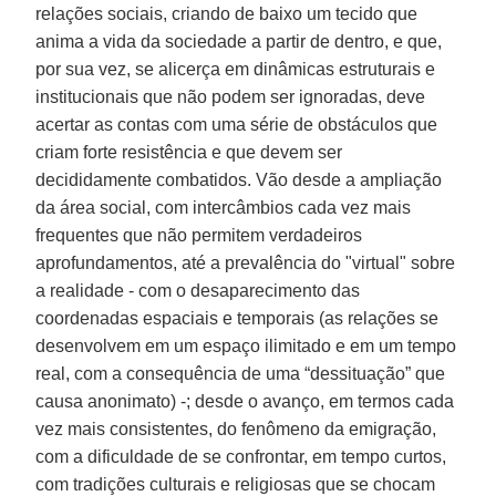
relações sociais, criando de baixo um tecido que
anima a vida da sociedade a partir de dentro, e que,
por sua vez, se alicerça em dinâmicas estruturais e
institucionais que não podem ser ignoradas, deve
acertar as contas com uma série de obstáculos que
criam forte resistência e que devem ser
decididamente combatidos. Vão desde a ampliação
da área social, com intercâmbios cada vez mais
frequentes que não permitem verdadeiros
aprofundamentos, até a prevalência do "virtual" sobre
a realidade - com o desaparecimento das
coordenadas espaciais e temporais (as relações se
desenvolvem em um espaço ilimitado e em um tempo
real, com a consequência de uma “dessituação” que
causa anonimato) -; desde o avanço, em termos cada
vez mais consistentes, do fenômeno da emigração,
com a dificuldade de se confrontar, em tempo curtos,
com tradições culturais e religiosas que se chocam