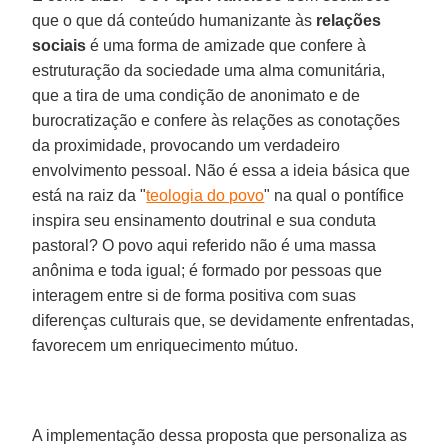
que o que dá conteúdo humanizante às
relações
sociais
é uma forma de amizade que confere à
estruturação da sociedade uma alma comunitária,
que a tira de uma condição de anonimato e de
burocratização e confere às relações as conotações
da proximidade, provocando um verdadeiro
envolvimento pessoal. Não é essa a ideia básica que
está na raiz da "
teologia do povo
" na qual o pontífice
inspira seu ensinamento doutrinal e sua conduta
pastoral? O povo aqui referido não é uma massa
anônima e toda igual; é formado por pessoas que
interagem entre si de forma positiva com suas
diferenças culturais que, se devidamente enfrentadas,
favorecem um enriquecimento mútuo.
A implementação dessa proposta que personaliza as