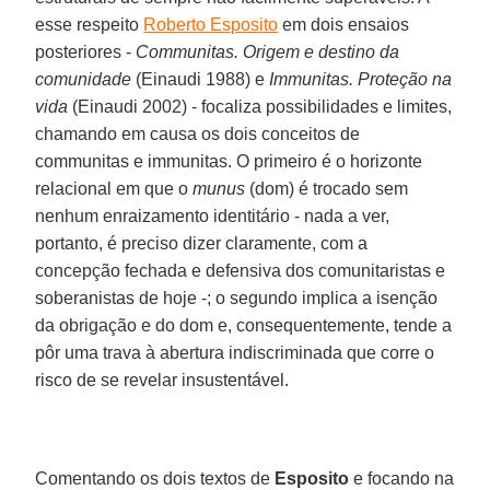
esse respeito
Roberto Esposito
em dois ensaios
posteriores -
Communitas. Origem e destino da
comunidade
(Einaudi 1988) e
Immunitas. Proteção na
vida
(Einaudi 2002) - focaliza possibilidades e limites,
chamando em causa os dois conceitos de
communitas e immunitas. O primeiro é o horizonte
relacional em que o
munus
(dom) é trocado sem
nenhum enraizamento identitário - nada a ver,
portanto, é preciso dizer claramente, com a
concepção fechada e defensiva dos comunitaristas e
soberanistas de hoje -; o segundo implica a isenção
da obrigação e do dom e, consequentemente, tende a
pôr uma trava à abertura indiscriminada que corre o
risco de se revelar insustentável.
Comentando os dois textos de
Esposito
e focando na