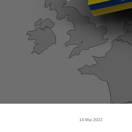
14 Mai 2022