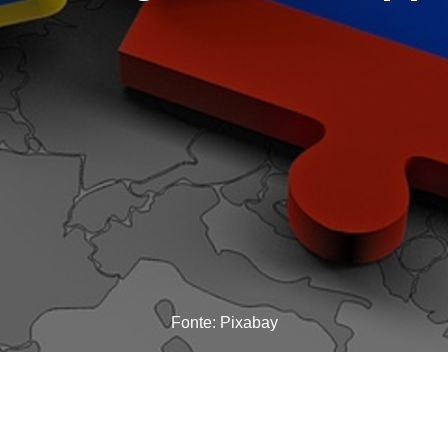
Fonte: Pixabay