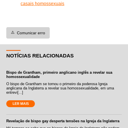
casais homossexuais
⚠️
Comunicar erro
NOTÍCIAS RELACIONADAS
Bispo de Grantham, primeiro anglicano inglês a revelar sua
homossexualidade
O bispo de Grantham se tornou o primeiro da poderosa Igreja
anglicana da Inglaterra a revelar sua homossexualidade, em uma
entrevi[...]
LER MAIS
Revelação de bispo gay desperta tensões na Igreja da Inglaterra