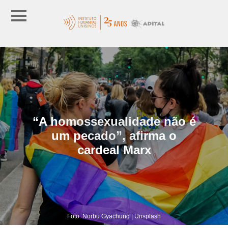
“A homossexualidade não é
um pecado”, afirma o
cardeal Marx
Foto: Norbu Gyachung | Unsplash