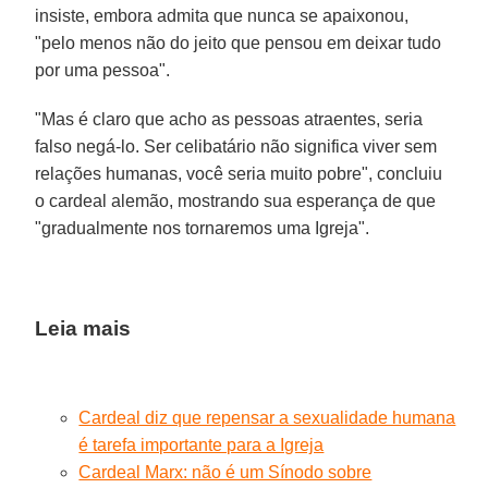
insiste, embora admita que nunca se apaixonou,
"pelo menos não do jeito que pensou em deixar tudo
por uma pessoa".
"Mas é claro que acho as pessoas atraentes, seria
falso negá-lo. Ser celibatário não significa viver sem
relações humanas, você seria muito pobre", concluiu
o cardeal alemão, mostrando sua esperança de que
"gradualmente nos tornaremos uma Igreja".
Leia mais
Cardeal diz que repensar a sexualidade humana
é tarefa importante para a Igreja
Cardeal Marx: não é um Sínodo sobre