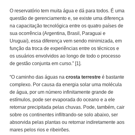
O reservatório tem muita água e dá para todos. É uma
questão de gerenciamento e, se existe uma diferença
na capacitação tecnológica entre os quatro países de
sua ocorrência (Argentina, Brasil, Paraguai e
Uruguai), essa diferença vem sendo minimizada, em
função da troca de experiências entre os técnicos e
os usuários envolvidos ao longo de todo o processo
de gestão conjunta em curso.” [1].
“O caminho das águas na
crosta terrestre
é bastante
complexo. Por causa da energia solar uma molécula
de água, por um número infinitamente grande de
estímulos, pode ser evaporada do oceano e a ele
retornar precipitada pelas chuvas. Pode, também, cair
sobre os continentes infiltrando-se solo abaixo, ser
absorvida pelas plantas ou retornar indiretamente aos
mares pelos rios e ribeirões.