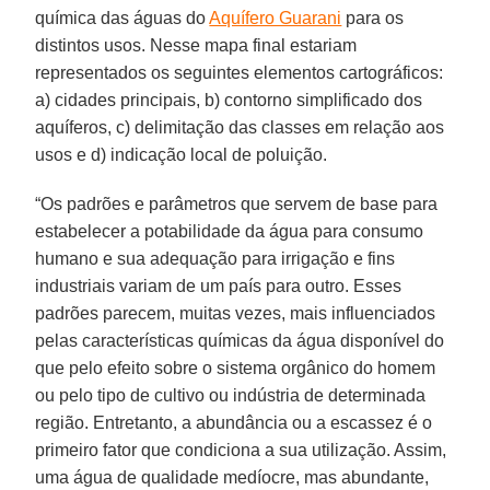
química das águas do
Aquífero Guarani
para os
distintos usos. Nesse mapa final estariam
representados os seguintes elementos cartográficos:
a) cidades principais, b) contorno simplificado dos
aquíferos, c) delimitação das classes em relação aos
usos e d) indicação local de poluição.
“Os padrões e parâmetros que servem de base para
estabelecer a potabilidade da água para consumo
humano e sua adequação para irrigação e fins
industriais variam de um país para outro. Esses
padrões parecem, muitas vezes, mais influenciados
pelas características químicas da água disponível do
que pelo efeito sobre o sistema orgânico do homem
ou pelo tipo de cultivo ou indústria de determinada
região. Entretanto, a abundância ou a escassez é o
primeiro fator que condiciona a sua utilização. Assim,
uma água de qualidade medíocre, mas abundante,