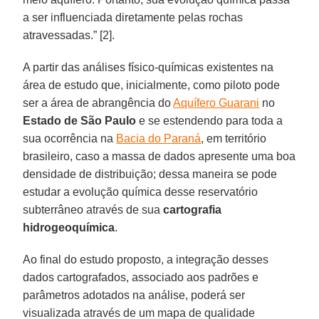
a ser influenciada diretamente pelas rochas
atravessadas.” [2].
A partir das análises físico-químicas existentes na
área de estudo que, inicialmente, como piloto pode
ser a área de abrangência do
Aquífero Guarani
no
Estado de São Paulo
e se estendendo para toda a
sua ocorrência na
Bacia do Paraná
, em território
brasileiro, caso a massa de dados apresente uma boa
densidade de distribuição; dessa maneira se pode
estudar a evolução química desse reservatório
subterrâneo através de sua
cartografia
hidrogeoquímica
.
Ao final do estudo proposto, a integração desses
dados cartografados, associado aos padrões e
parâmetros adotados na análise, poderá ser
visualizada através de um mapa de qualidade