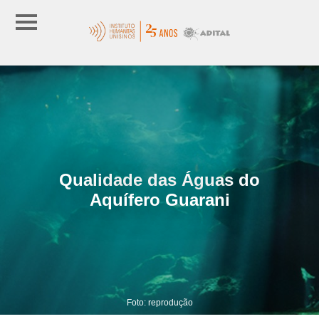
Qualidade das Águas do
Aquífero Guarani
Foto: reprodução