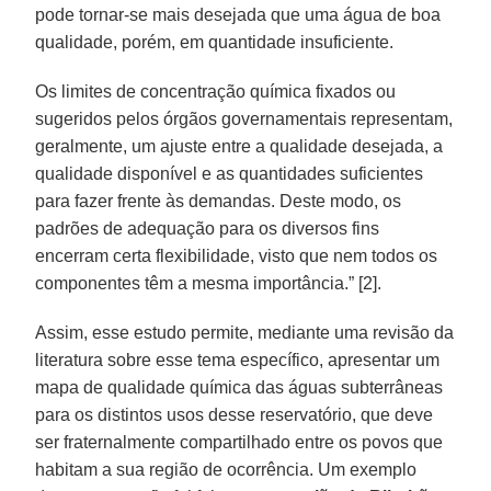
pode tornar-se mais desejada que uma água de boa
qualidade, porém, em quantidade insuficiente.
Os limites de concentração química fixados ou
sugeridos pelos órgãos governamentais representam,
geralmente, um ajuste entre a qualidade desejada, a
qualidade disponível e as quantidades suficientes
para fazer frente às demandas. Deste modo, os
padrões de adequação para os diversos fins
encerram certa flexibilidade, visto que nem todos os
componentes têm a mesma importância.” [2].
Assim, esse estudo permite, mediante uma revisão da
literatura sobre esse tema específico, apresentar um
mapa de qualidade química das águas subterrâneas
para os distintos usos desse reservatório, que deve
ser fraternalmente compartilhado entre os povos que
habitam a sua região de ocorrência. Um exemplo