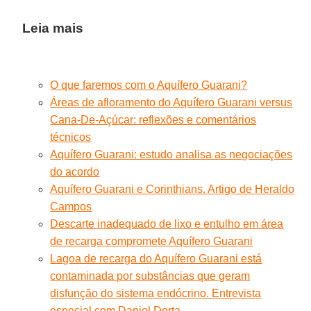
Leia mais
O que faremos com o Aquífero Guarani?
Áreas de afloramento do Aquífero Guarani versus
Cana-De-Açúcar: reflexões e comentários
técnicos
Aquífero Guarani: estudo analisa as negociações
do acordo
Aquífero Guarani e Corinthians. Artigo de Heraldo
Campos
Descarte inadequado de lixo e entulho em área
de recarga compromete Aquífero Guarani
Lagoa de recarga do Aquífero Guarani está
contaminada por substâncias que geram
disfunção do sistema endócrino. Entrevista
especial com Daniel Dorta