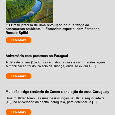
“O Brasil precisa de uma revolução no que tange ao
saneamento ambiental”. Entrevista especial com Fernando
Rosado Spilki
LER MAIS
Aniversário com protestos no Paraguai
A data de ontem (15-08) foi sem atos oficiais e com manifestações.
A mobilização foi do Palácio da Justiça, onde se exigiu a[...]
LER MAIS
Multidão exige renúncia de Cartes e anulação do caso Curuguaty
Uma multidão tomou as ruas de Assunção na última segunda-feira
(15), no aniversário da capital paraguaia, para defender “a [...]
LER MAIS