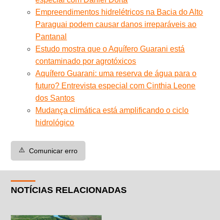
Empreendimentos hidrelétricos na Bacia do Alto
Paraguai podem causar danos irreparáveis ao
Pantanal
Estudo mostra que o Aquífero Guarani está
contaminado por agrotóxicos
Aquífero Guarani: uma reserva de água para o
futuro? Entrevista especial com Cinthia Leone
dos Santos
Mudança climática está amplificando o ciclo
hidrológico
⚠️
Comunicar erro
NOTÍCIAS RELACIONADAS