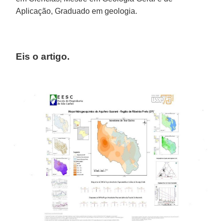
Aplicação, Graduado em geologia.
Eis o artigo.