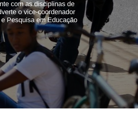
nte com as disciplinas de
dverte o vice-coordenador
o e Pesquisa em Educação