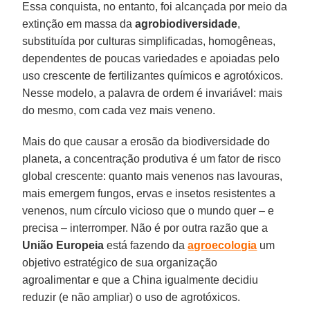
Essa conquista, no entanto, foi alcançada por meio da
extinção em massa da
agrobiodiversidade
,
substituída por culturas simplificadas, homogêneas,
dependentes de poucas variedades e apoiadas pelo
uso crescente de fertilizantes químicos e agrotóxicos.
Nesse modelo, a palavra de ordem é invariável: mais
do mesmo, com cada vez mais veneno.
Mais do que causar a erosão da biodiversidade do
planeta, a concentração produtiva é um fator de risco
global crescente: quanto mais venenos nas lavouras,
mais emergem fungos, ervas e insetos resistentes a
venenos, num círculo vicioso que o mundo quer – e
precisa – interromper. Não é por outra razão que a
União Europeia
está fazendo da
agroecologia
um
objetivo estratégico de sua organização
agroalimentar e que a China igualmente decidiu
reduzir (e não ampliar) o uso de agrotóxicos.