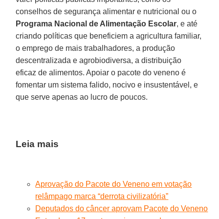
conselhos de segurança alimentar e nutricional ou o
Programa Nacional de Alimentação Escolar
, e até
criando políticas que beneficiem a agricultura familiar,
o emprego de mais trabalhadores, a produção
descentralizada e agrobiodiversa, a distribuição
eficaz de alimentos. Apoiar o pacote do veneno é
fomentar um sistema falido, nocivo e insustentável, e
que serve apenas ao lucro de poucos.
Leia mais
Aprovação do Pacote do Veneno em votação
relâmpago marca “derrota civilizatória”
Deputados do câncer aprovam Pacote do Veneno