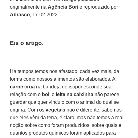
originalmente na
Agência Bori
e reproduzido por
Abrasco
, 17-02-2022.
Eis o artigo
.
Há tempos temos nos afastado, cada vez mais, da
forma como nossos alimentos são elaborados. A
carne crua
na bandeja de isopor esconde sua
relação com o
boi
; o
leite na caixinha
não parece
guardar qualquer vínculo com o animal do qual se
origina. Com os
vegetais
não é diferente: sabemos
que eles vêm da terra, é claro, mas não temos a real
noção sobre como foram produzidos, sobre quais e
quantos produtos químicos foram aplicados para