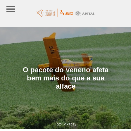
O pacote do veneno afeta
bem mais do que a sua
alface
Foto: Pixabay