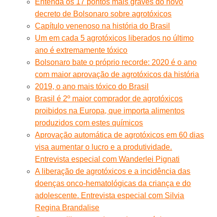
Entenda os 17 pontos mais graves do novo
decreto de Bolsonaro sobre agrotóxicos
Capítulo venenoso na história do Brasil
Um em cada 5 agrotóxicos liberados no último
ano é extremamente tóxico
Bolsonaro bate o próprio recorde: 2020 é o ano
com maior aprovação de agrotóxicos da história
2019, o ano mais tóxico do Brasil
Brasil é 2º maior comprador de agrotóxicos
proibidos na Europa, que importa alimentos
produzidos com estes químicos
Aprovação automática de agrotóxicos em 60 dias
visa aumentar o lucro e a produtividade.
Entrevista especial com Wanderlei Pignati
A liberação de agrotóxicos e a incidência das
doenças onco-hematológicas da criança e do
adolescente. Entrevista especial com Silvia
Regina Brandalise