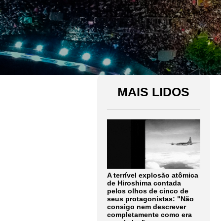
MAIS LIDOS
A terrível explosão atômica
de Hiroshima contada
pelos olhos de cinco de
seus protagonistas: "Não
consigo nem descrever
completamente como era