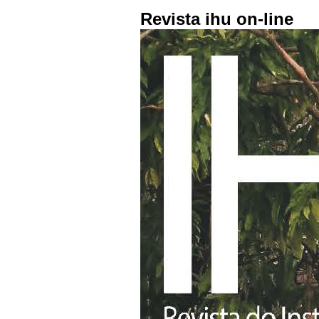
Revista ihu on-line