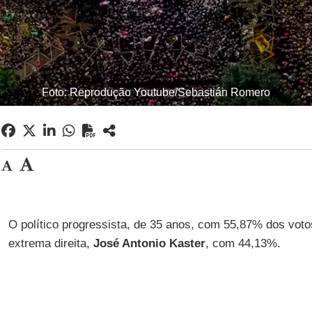
Foto: Reprodução Youtube/Sebastián Romero
O político progressista, de 35 anos, com 55,87% dos voto
extrema direita,
José Antonio Kaster
, com 44,13%.