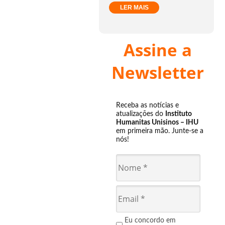
LER MAIS
Assine a
Newsletter
Receba as notícias e
atualizações do
Instituto
Humanitas Unisinos – IHU
em primeira mão. Junte-se a
nós!
Eu concordo em