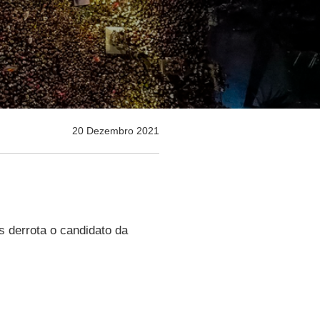
20 Dezembro 2021
s derrota o candidato da