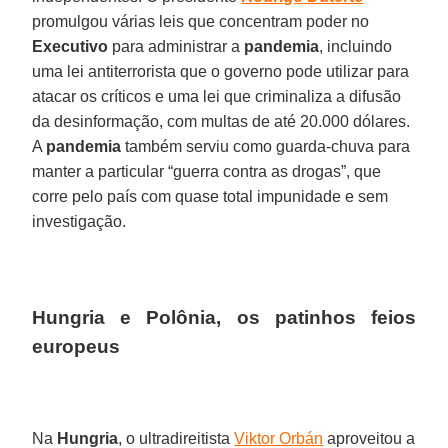
promulgou várias leis que concentram poder no
Executivo
para administrar a
pandemia
, incluindo
uma lei antiterrorista que o governo pode utilizar para
atacar os críticos e uma lei que criminaliza a difusão
da desinformação, com multas de até 20.000 dólares.
A
pandemia
também serviu como guarda-chuva para
manter a particular “guerra contra as drogas”, que
corre pelo país com quase total impunidade e sem
investigação.
Hungria e Polônia, os patinhos feios
europeus
Na
Hungria
, o ultradireitista
Viktor Orbán
aproveitou a