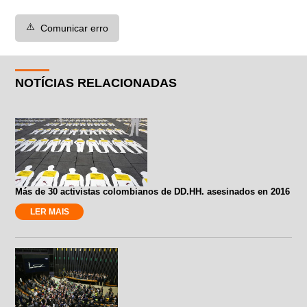
⚠️
Comunicar erro
NOTÍCIAS RELACIONADAS
Más de 30 activistas colombianos de DD.HH. asesinados en 2016
LER MAIS