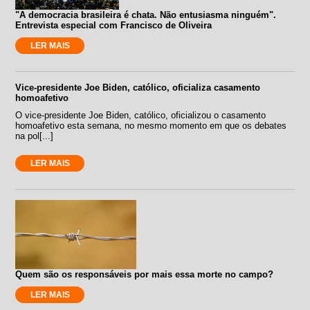
"A democracia brasileira é chata. Não entusiasma ninguém".
Entrevista especial com Francisco de Oliveira
LER MAIS
Vice-presidente Joe Biden, católico, oficializa casamento
homoafetivo
O vice-presidente Joe Biden, católico, oficializou o casamento
homoafetivo esta semana, no mesmo momento em que os debates
na pol[...]
LER MAIS
Quem são os responsáveis por mais essa morte no campo?
LER MAIS