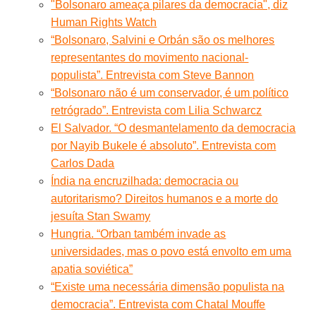
"Bolsonaro ameaça pilares da democracia", diz
Human Rights Watch
“Bolsonaro, Salvini e Orbán são os melhores
representantes do movimento nacional-
populista”. Entrevista com Steve Bannon
“Bolsonaro não é um conservador, é um político
retrógrado”. Entrevista com Lilia Schwarcz
El Salvador. “O desmantelamento da democracia
por Nayib Bukele é absoluto”. Entrevista com
Carlos Dada
Índia na encruzilhada: democracia ou
autoritarismo? Direitos humanos e a morte do
jesuíta Stan Swamy
Hungria. “Orban também invade as
universidades, mas o povo está envolto em uma
apatia soviética”
“Existe uma necessária dimensão populista na
democracia”. Entrevista com Chatal Mouffe