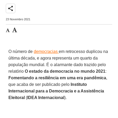
share
23 Novembro 2021
O número de
democracias
em retrocesso duplicou na
última década, e agora representa um quarto da
população mundial. É o alarmante dado trazido pelo
relatório
O estado da democracia no mundo 2021
:
Fomentando a resiliência em uma era pandêmica
,
que acaba de ser publicado pelo
Instituto
Internacional
para a Democracia e a Assistência
Eleitoral
(
IDEA Internacional
).