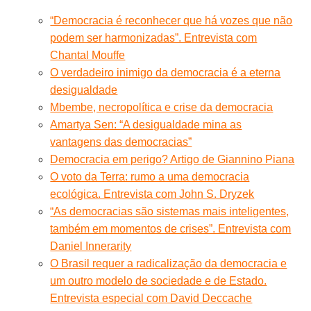
“Democracia é reconhecer que há vozes que não
podem ser harmonizadas”. Entrevista com
Chantal Mouffe
O verdadeiro inimigo da democracia é a eterna
desigualdade
Mbembe, necropolítica e crise da democracia
Amartya Sen: “A desigualdade mina as
vantagens das democracias”
Democracia em perigo? Artigo de Giannino Piana
O voto da Terra: rumo a uma democracia
ecológica. Entrevista com John S. Dryzek
“As democracias são sistemas mais inteligentes,
também em momentos de crises”. Entrevista com
Daniel Innerarity
O Brasil requer a radicalização da democracia e
um outro modelo de sociedade e de Estado.
Entrevista especial com David Deccache