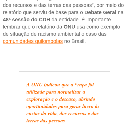
dos recursos e das terras das pessoas”, por meio do
relatório que serviu de base para o
Debate Geral
na
48ª sessão do CDH
da entidade. É importante
lembrar que o relatório da
ONU
usa como exemplo
de situação de racismo ambiental o caso das
comunidades quilombolas
no Brasil.
A ONU indicou que a “raça foi
utilizada para normalizar a
exploração e o descaso, abrindo
oportunidades para gerar lucro às
custas da vida, dos recursos e das
terras das pessoas