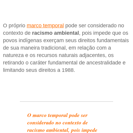
O próprio
marco temporal
pode ser considerado no
contexto de
racismo ambiental
, pois impede que os
povos indígenas exerçam seus direitos fundamentais
de sua maneira tradicional, em relação com a
natureza e os recursos naturais adjacentes, os
retirando o caráter fundamental de ancestralidade e
limitando seus direitos a 1988.
O marco temporal pode ser
considerado no contexto de
racismo ambiental, pois impede