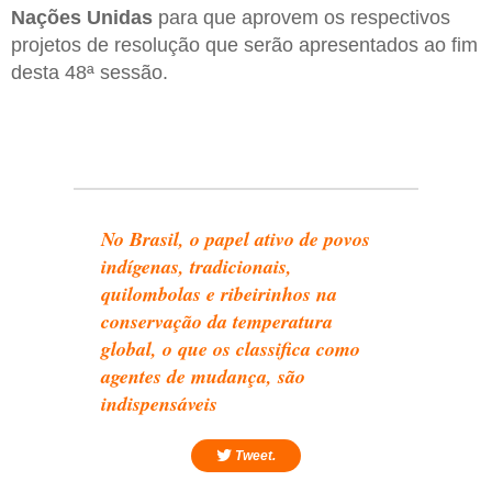
Nações Unidas
para que aprovem os respectivos
projetos de resolução que serão apresentados ao fim
desta 48ª sessão.
No Brasil, o papel ativo de povos
indígenas, tradicionais,
quilombolas e ribeirinhos na
conservação da temperatura
global, o que os classifica como
agentes de mudança, são
indispensáveis
Tweet.