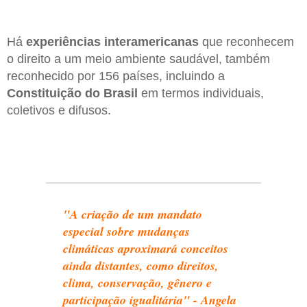
Há
experiências interamericanas
que reconhecem
o direito a um meio ambiente saudável, também
reconhecido por 156 países, incluindo a
Constituição do
Brasil
em termos individuais,
coletivos e difusos.
"A criação de um mandato
especial sobre mudanças
climáticas aproximará conceitos
ainda distantes, como direitos,
clima, conservação, gênero e
participação igualitária" - Angela