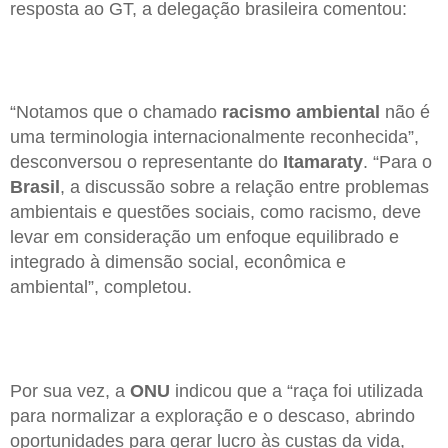
resposta ao GT, a delegação brasileira comentou:
“Notamos que o chamado
racismo ambiental
não é
uma terminologia internacionalmente reconhecida”,
desconversou o representante do
Itamaraty
. “Para o
Brasil
, a discussão sobre a relação entre problemas
ambientais e questões sociais, como racismo, deve
levar em consideração um enfoque equilibrado e
integrado à dimensão social, econômica e
ambiental”, completou.
Por sua vez, a
ONU
indicou que a “raça foi utilizada
para normalizar a exploração e o descaso, abrindo
oportunidades para gerar lucro às custas da vida,