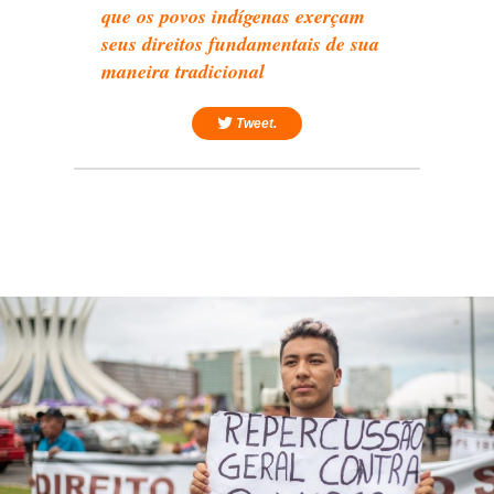
que os povos indígenas exerçam
seus direitos fundamentais de sua
maneira tradicional
Tweet.