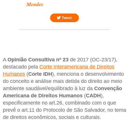
Mendes
Tweet.
A
Opinião Consultiva nº 23
de 2017 (OC-23/17),
destacado pela
Corte Interamericana de Direitos
Humanos
(
Corte IDH
), menciona o desenvolvimento
do conceito e análise mais detida do direito ao meio
ambiente saudável/equilibrado à luz da
Convenção
Americana de Direitos Humanos
(
CADH
),
especificamente no art.26, combinado com o que
prevê o art.11 do Protocolo de São Salvador, no tema
de direitos econômicos, sociais e culturais.