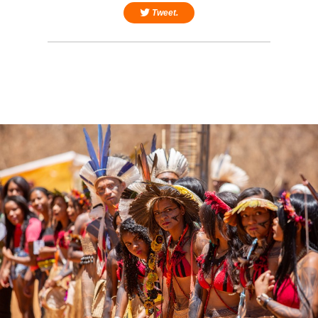
Tweet.