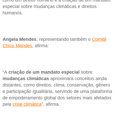
especial sobre mudanças climáticas e direitos
humanos.
Angela Mendes
, representando também o
Comitê
Chico Mendes
, afirma:
“A
criação de um mandato especial
sobre
mudanças climáticas
aproximará conceitos ainda
distantes, como direitos, clima, conservação, gênero
e participação igualitária, servindo de uma plataforma
de empoderamento global dos setores mais afetados
pela
crise climática
”, afirma.