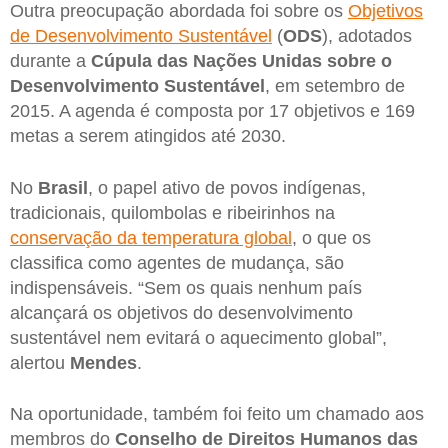
Outra preocupação abordada foi sobre os
Objetivos
de Desenvolvimento Sustentável
(
ODS
), adotados
durante a
Cúpula das Nações Unidas sobre o
Desenvolvimento Sustentável
, em setembro de
2015. A agenda é composta por 17 objetivos e 169
metas a serem atingidos até 2030.
No
Brasil
, o papel ativo de povos indígenas,
tradicionais, quilombolas e ribeirinhos na
conservação da temperatura global
, o que os
classifica como agentes de mudança, são
indispensáveis. “Sem os quais nenhum país
alcançará os objetivos do desenvolvimento
sustentável nem evitará o aquecimento global”,
alertou
Mendes
.
Na oportunidade, também foi feito um chamado aos
membros do
Conselho de Direitos Humanos das