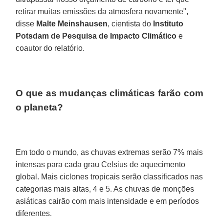
retirar muitas emissões da atmosfera novamente",
disse
Malte
Meinshausen
, cientista do
Instituto
Potsdam
de Pesquisa de Impacto Climático
e
coautor do relatório.
O que as mudanças climáticas farão com
o planeta?
Em todo o mundo, as chuvas extremas serão 7% mais
intensas para cada grau Celsius de aquecimento
global. Mais ciclones tropicais serão classificados nas
categorias mais altas, 4 e 5. As chuvas de monções
asiáticas cairão com mais intensidade e em períodos
diferentes.