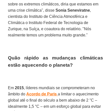
sobre os extremos climáticos, diria que estamos em
uma crise climática", disse
Sonia Seneviratne
,
cientista do Instituto de Ciência Atmosférica e
Climática o Instituto Federal de Tecnologia de
Zurique, na Suíça, e coautora do relatório. "Nós
realmente temos um problema muito grande."
Quão rápido as mudanças climáticas
estão aquecendo o planeta?
Em
2015
, líderes mundiais se comprometeram no
âmbito do
Acordo de Paris
a limitar o aquecimento
global até o final do século a bem abaixo de 2 °C –
idealmente 1,5 °C – em um esforço global para evitar