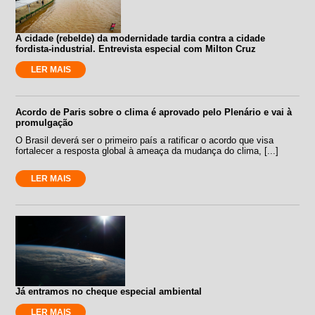
A cidade (rebelde) da modernidade tardia contra a cidade
fordista-industrial. Entrevista especial com Milton Cruz
LER MAIS
Acordo de Paris sobre o clima é aprovado pelo Plenário e vai à
promulgação
O Brasil deverá ser o primeiro país a ratificar o acordo que visa
fortalecer a resposta global à ameaça da mudança do clima, [...]
LER MAIS
Já entramos no cheque especial ambiental
LER MAIS