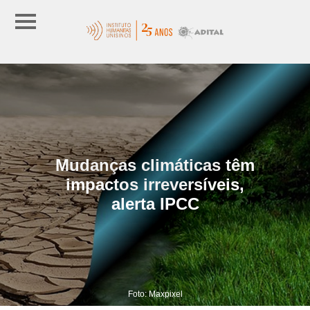
Mudanças climáticas têm
impactos irreversíveis,
alerta IPCC
Foto: Maxpixel