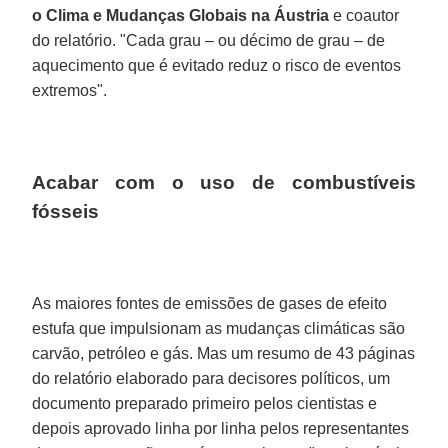
o Clima e Mudanças Globais na Áustria
e coautor
do relatório. "Cada grau – ou décimo de grau – de
aquecimento que é evitado reduz o risco de eventos
extremos".
Acabar com o uso de combustíveis
fósseis
As maiores fontes de emissões de gases de efeito
estufa que impulsionam as mudanças climáticas são
carvão, petróleo e gás. Mas um resumo de 43 páginas
do relatório elaborado para decisores políticos, um
documento preparado primeiro pelos cientistas e
depois aprovado linha por linha pelos representantes