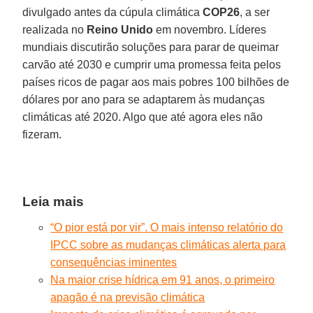
divulgado antes da cúpula climática
COP26
, a ser
realizada no
Reino Unido
em novembro. Líderes
mundiais discutirão soluções para parar de queimar
carvão até 2030 e cumprir uma promessa feita pelos
países ricos de pagar aos mais pobres 100 bilhões de
dólares por ano para se adaptarem às mudanças
climáticas até 2020. Algo que até agora eles não
fizeram.
Leia mais
“O pior está por vir”. O mais intenso relatório do
IPCC sobre as mudanças climáticas alerta para
consequências iminentes
Na maior crise hídrica em 91 anos, o primeiro
apagão é na previsão climática