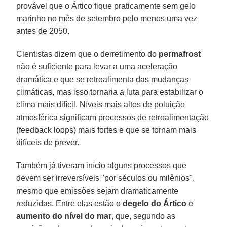
provável que o Ártico fique praticamente sem gelo
marinho no mês de setembro pelo menos uma vez
antes de 2050.
Cientistas dizem que o derretimento do
permafrost
não é suficiente para levar a uma aceleração
dramática e que se retroalimenta das mudanças
climáticas, mas isso tornaria a luta para estabilizar o
clima mais difícil. Níveis mais altos de poluição
atmosférica significam processos de retroalimentação
(feedback loops) mais fortes e que se tornam mais
difíceis de prever.
Também já tiveram início alguns processos que
devem ser irreversíveis "por séculos ou milênios",
mesmo que emissões sejam dramaticamente
reduzidas. Entre elas estão o
degelo do Ártico
e
aumento do nível do mar
, que, segundo as