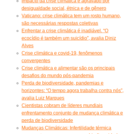
Impacto da crise climática é agravado por
desigualdade social, étnica e de gênero
Vaticano: crise climática tem um rosto humano,
são necessárias respostas coletivas
Enfrentar a crise climática é inadiável. “O
ecocídio é também um suicídio”, avalia Diniz
Alves
Crise climática e covid-19, fenômenos
convergentes
Crise climática e alimentar são os principais
desafios do mundo pós-pandemia
Perda de biodiversidade, pandemias e
horizontes: “O tempo agora trabalha contra nós”,
avalia Luiz Marques
Cientistas cobram de líderes mundiais
enfrentamento conjunto de mudança climática e
perda de biodiversidade
Mudanças Climáticas: Infertilidade térmica