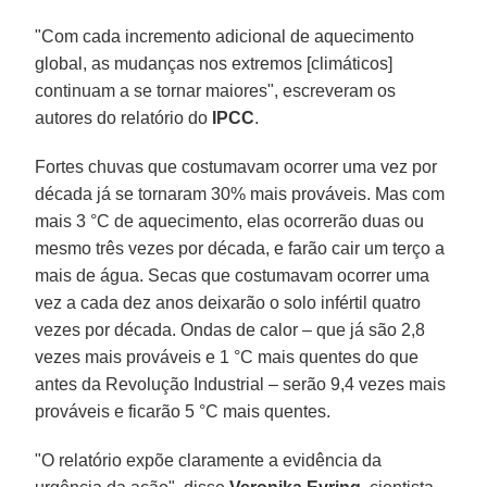
"Com cada incremento adicional de aquecimento
global, as mudanças nos extremos [climáticos]
continuam a se tornar maiores", escreveram os
autores do relatório do
IPCC
.
Fortes chuvas que costumavam ocorrer uma vez por
década já se tornaram 30% mais prováveis. Mas com
mais 3 °C de aquecimento, elas ocorrerão duas ou
mesmo três vezes por década, e farão cair um terço a
mais de água. Secas que costumavam ocorrer uma
vez a cada dez anos deixarão o solo infértil quatro
vezes por década. Ondas de calor – que já são 2,8
vezes mais prováveis e 1 °C mais quentes do que
antes da Revolução Industrial – serão 9,4 vezes mais
prováveis e ficarão 5 °C mais quentes.
"O relatório expõe claramente a evidência da