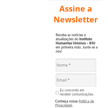
Assine a
Newsletter
Receba as notícias e
atualizações do
Instituto
Humanitas Unisinos – IHU
em primeira mão. Junte-se a
nós!
Eu concordo em
receber comunicações.
Conheça nossa
Política de
Privacidade
.