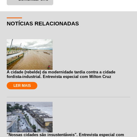
NOTÍCIAS RELACIONADAS
A cidade (rebelde) da modernidade tardia contra a cidade
fordista-industrial. Entrevista especial com Milton Cruz
LER MAIS
"Nossas cidades são insustentáveis". Entrevista especial com