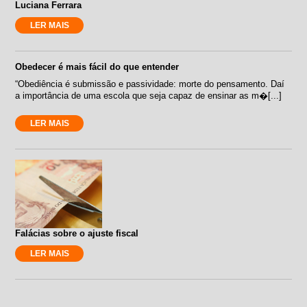
Luciana Ferrara
LER MAIS
Obedecer é mais fácil do que entender
“Obediência é submissão e passividade: morte do pensamento. Daí
a importância de uma escola que seja capaz de ensinar as m�[...]
LER MAIS
Falácias sobre o ajuste fiscal
LER MAIS