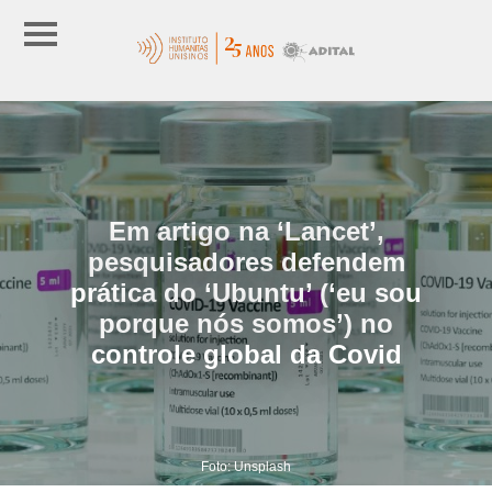
Em artigo na ‘Lancet’,
pesquisadores defendem
prática do ‘Ubuntu’ (‘eu sou
porque nós somos’) no
controle global da Covid
Foto: Unsplash