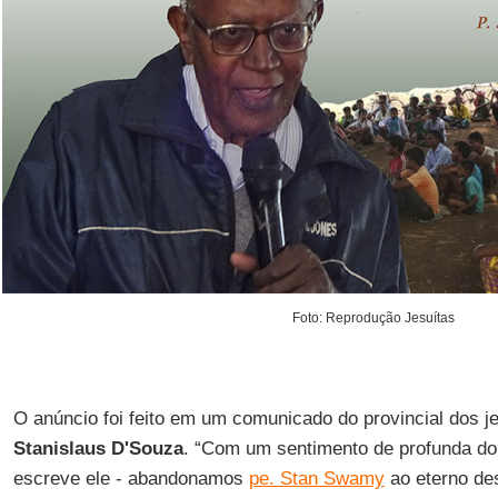
Foto: Reprodução Jesuítas
O anúncio foi feito em um comunicado do provincial dos j
Stanislaus D'Souza
. “Com um sentimento de profunda dor
escreve ele - abandonamos
pe. Stan Swamy
ao eterno de