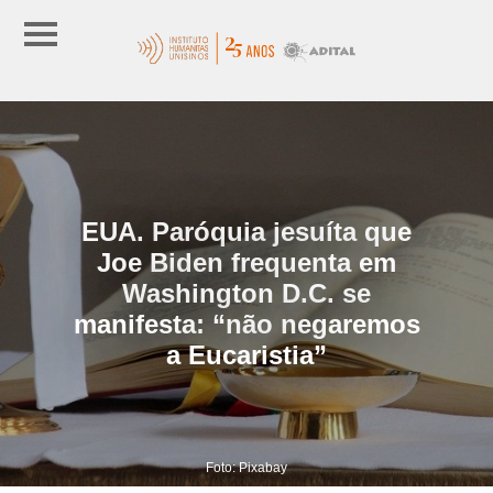
EUA. Paróquia jesuíta que
Joe Biden frequenta em
Washington D.C. se
manifesta: “não negaremos
a Eucaristia”
Foto: Pixabay