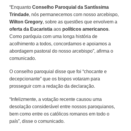
“Enquanto
Conselho Paroquial da Santíssima
Trindade
, nós permanecemos com nosso arcebispo,
Wilton Gregory
, sobre as questões que envolvem a
oferta da Eucaristia
aos
políticos americanos
.
Como paróquia com uma longa história de
acolhimento a todos, concordamos e apoiamos a
abordagem pastoral do nosso arcebispo”, afirma o
comunicado.
O conselho paroquial disse que foi “chocante e
decepcionante” que os bispos votaram para
prosseguir com a redação da declaração.
“Infelizmente, a votação recente causou uma
desolação considerável entre nossos paroquianos,
bem como entre os católicos romanos em todo o
país”, disse o comunicado.