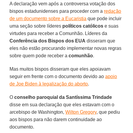
A declaração vem após a controversa votação dos
bispos estadunidenses para proceder com a
redação
de um documento sobre a Eucaristia
que pode incluir
uma seção sobre líderes
políticos católicos
e suas
virtudes para receber a Comunhão. Líderes da
Conferência dos Bispos dos EUA
disseram que
eles não estão procurando implementar novas regras
sobre quem pode receber a
comunhão
.
Mas muitos bispos disseram que eles apoiavam
seguir em frente com o documento devido ao
apoio
de Joe Biden à legalização do aborto
.
O
conselho paroquial da Santíssima Trindade
disse em sua declaração que eles estavam com o
arcebispo de Washington,
Wilton Gregory
, que pediu
aos bispos para não darem continuidade ao
documento.