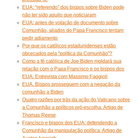
EUA: “referendo” dos bispos sobre Biden pode
não ter sido aquilo que noticiaram
EUA: antes de votação de documento sobre
Comunhão, aliados do Papa Francisco tentam
pedir adiamento
Por que os católicos estadunidenses estão
obcecados pela “política da Comunhão”?
Como a fé católica de Joe Biden moldará sua
relação com o Papa Francisco e os bispos dos
EUA. Entrevista com Massimo Faggioli
EUA. Bispos prosseguem com a negação da
comunhão a Biden
Quatro razões por trás da ação do Vaticano sobre
a Comunhão a políticos pró-escolha. Artigo de
Thomas Reese
Francisco e bispos dos EUA: defendendo a
Comunhão da manipulação política. Artigo de