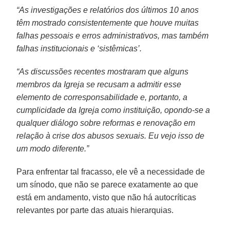
“As investigações e relatórios dos últimos 10 anos
têm mostrado consistentemente que houve muitas
falhas pessoais e erros administrativos, mas também
falhas institucionais e ‘sistêmicas’.
“As discussões recentes mostraram que alguns
membros da Igreja se recusam a admitir esse
elemento de corresponsabilidade e, portanto, a
cumplicidade da Igreja como instituição, opondo-se a
qualquer diálogo sobre reformas e renovação em
relação à crise dos abusos sexuais. Eu vejo isso de
um modo diferente.”
Para enfrentar tal fracasso, ele vê a necessidade de
um sínodo, que não se parece exatamente ao que
está em andamento, visto que não há autocríticas
relevantes por parte das atuais hierarquias.