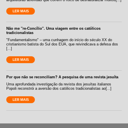
LER MAIS
Não me ''re-Concílio''. Uma viagem entre os católicos
tradicionalistas
"Fundamentalismo" – uma cunhagem do início do século XX do
cristianismo batista do Sul dos EUA, que reivindicava a defesa dos
[...]
LER MAIS
Por que não se reconciliam? A pesquisa de uma revista jesuíta
Uma aprofundada investigação da revista dos jesuítas italianos
Popoli reconstrói a aversão dos católicos tradicionalistas ao[...]
LER MAIS