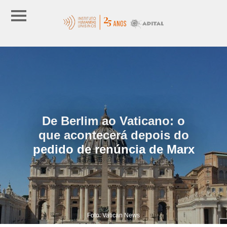
De Berlim ao Vaticano: o
que acontecerá depois do
pedido de renúncia de Marx
Foto: Vatican News