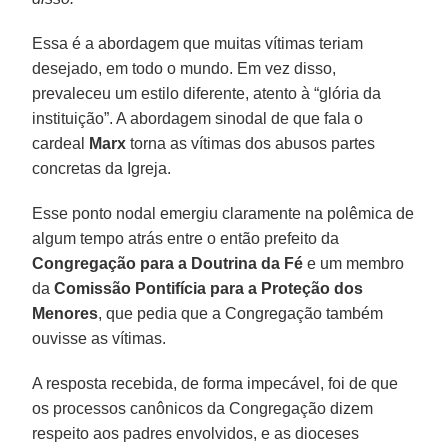
Essa é a abordagem que muitas vítimas teriam
desejado, em todo o mundo. Em vez disso,
prevaleceu um estilo diferente, atento à “glória da
instituição”. A abordagem sinodal de que fala o
cardeal
Marx
torna as vítimas dos abusos partes
concretas da Igreja.
Esse ponto nodal emergiu claramente na polêmica de
algum tempo atrás entre o então prefeito da
Congregação para a Doutrina da Fé
e um membro
da
Comissão Pontifícia para a Proteção dos
Menores
, que pedia que a Congregação também
ouvisse as vítimas.
A resposta recebida, de forma impecável, foi de que
os processos canônicos da Congregação dizem
respeito aos padres envolvidos, e as dioceses