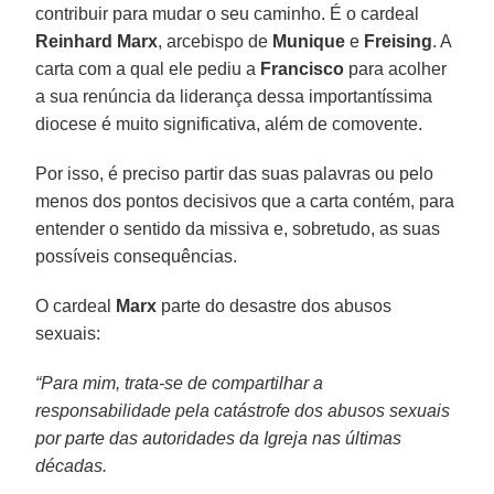
contribuir para mudar o seu caminho. É o cardeal
Reinhard Marx
, arcebispo de
Munique
e
Freising
. A
carta com a qual ele pediu a
Francisco
para acolher
a sua renúncia da liderança dessa importantíssima
diocese é muito significativa, além de comovente.
Por isso, é preciso partir das suas palavras ou pelo
menos dos pontos decisivos que a carta contém, para
entender o sentido da missiva e, sobretudo, as suas
possíveis consequências.
O cardeal
Marx
parte do desastre dos abusos
sexuais:
“Para mim, trata-se de compartilhar a
responsabilidade pela catástrofe dos abusos sexuais
por parte das autoridades da Igreja nas últimas
décadas.