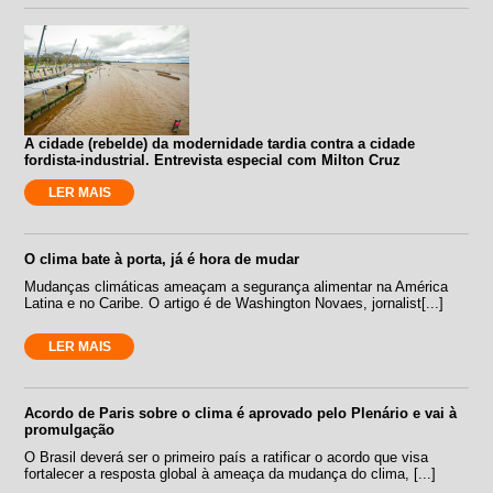
A cidade (rebelde) da modernidade tardia contra a cidade
fordista-industrial. Entrevista especial com Milton Cruz
LER MAIS
O clima bate à porta, já é hora de mudar
Mudanças climáticas ameaçam a segurança alimentar na América
Latina e no Caribe. O artigo é de Washington Novaes, jornalist[...]
LER MAIS
Acordo de Paris sobre o clima é aprovado pelo Plenário e vai à
promulgação
O Brasil deverá ser o primeiro país a ratificar o acordo que visa
fortalecer a resposta global à ameaça da mudança do clima, [...]