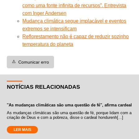
como uma fonte infinita de recursos”. Entrevista
com Inger Andersen
Mudança climática segue implacável e eventos
extremos se intensificam
Reflorestamento não é capaz de reduzir sozinho
temperatura do planeta
⚠️
Comunicar erro
NOTÍCIAS RELACIONADAS
''As mudanças climáticas são uma questão de fé'', afirma cardeal
As mudanças climáticas são uma questão de fé, porque lidam com a
criação de Deus e com a pobreza, disse o cardeal hondurenh[...]
LER MAIS