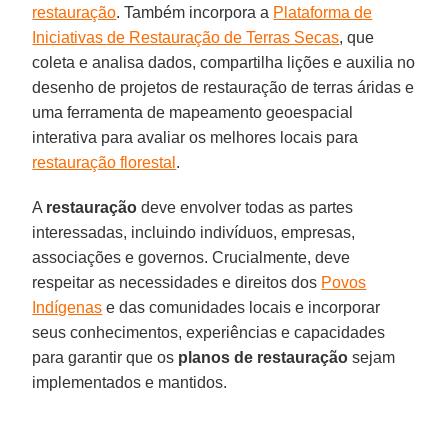
restauração
. Também incorpora a
Plataforma de
Iniciativas de Restauração de Terras Secas
, que
coleta e analisa dados, compartilha lições e auxilia no
desenho de projetos de restauração de terras áridas e
uma ferramenta de mapeamento geoespacial
interativa para avaliar os melhores locais para
restauração florestal
.
A
restauração
deve envolver todas as partes
interessadas, incluindo indivíduos, empresas,
associações e governos. Crucialmente, deve
respeitar as necessidades e direitos dos
Povos
Indígenas
e das comunidades locais e incorporar
seus conhecimentos, experiências e capacidades
para garantir que os
planos de restauração
sejam
implementados e mantidos.