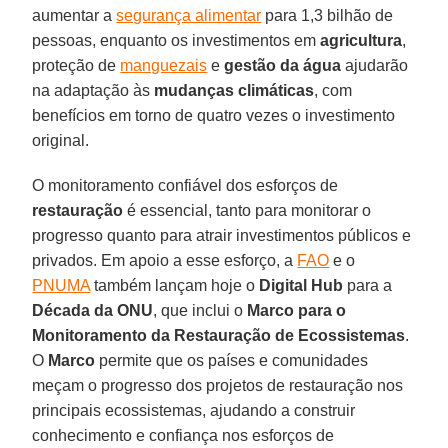
aumentar a
segurança alimentar
para 1,3 bilhão de
pessoas, enquanto os investimentos em
agricultura
,
proteção de
manguezais
e
gestão da água
ajudarão
na adaptação às
mudanças climáticas
, com
benefícios em torno de quatro vezes o investimento
original.
O monitoramento confiável dos esforços de
restauração
é essencial, tanto para monitorar o
progresso quanto para atrair investimentos públicos e
privados. Em apoio a esse esforço, a
FAO
e o
PNUMA
também lançam hoje o
Digital Hub
para a
Década da ONU
, que inclui o
Marco para o
Monitoramento da Restauração de Ecossistemas
.
O
Marco
permite que os países e comunidades
meçam o progresso dos projetos de restauração nos
principais ecossistemas, ajudando a construir
conhecimento e confiança nos esforços de