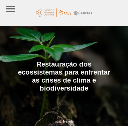
Restauração dos
ecossistemas para enfrentar
as crises de clima e
biodiversidade
Foto: Pexels