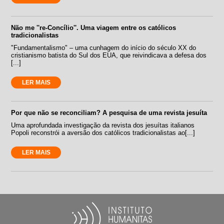
Não me ''re-Concílio''. Uma viagem entre os católicos
tradicionalistas
"Fundamentalismo" – uma cunhagem do início do século XX do
cristianismo batista do Sul dos EUA, que reivindicava a defesa dos
[...]
LER MAIS
Por que não se reconciliam? A pesquisa de uma revista jesuíta
Uma aprofundada investigação da revista dos jesuítas italianos
Popoli reconstrói a aversão dos católicos tradicionalistas ao[...]
LER MAIS