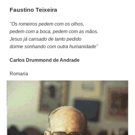
Faustino Teixeira
"Os romeiros pedem com os olhos,
pedem com a boca, pedem com as mãos.
Jesus já cansado de tanto pedido
dorme sonhando com outra humanidade"
Carlos Drummond de Andrade
Romaria