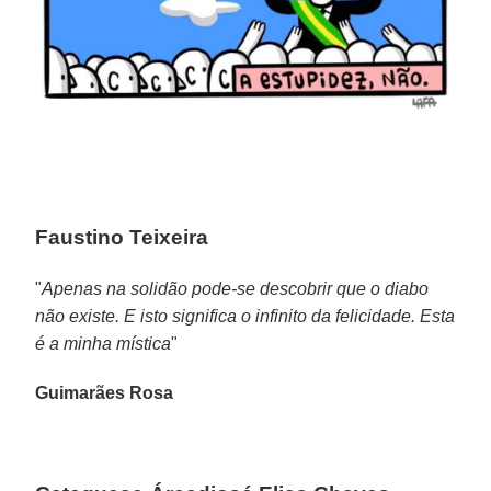
Faustino Teixeira
"
Apenas na solidão pode-se descobrir que o diabo
não existe. E isto significa o infinito da felicidade. Esta
é a minha mística
"
Guimarães Rosa