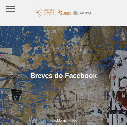
Breves do Facebook
Foto:Morris - Flickr