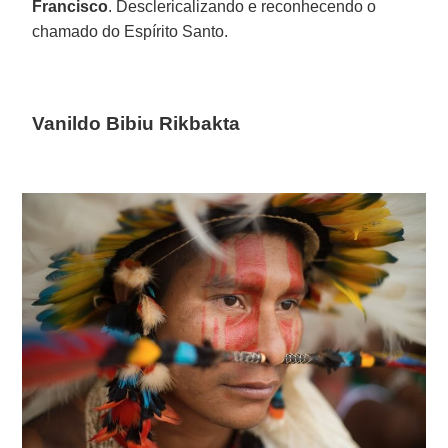
Francisco
. Desclericalizando e reconhecendo o
chamado do Espírito Santo.
Vanildo Bibiu Rikbakta