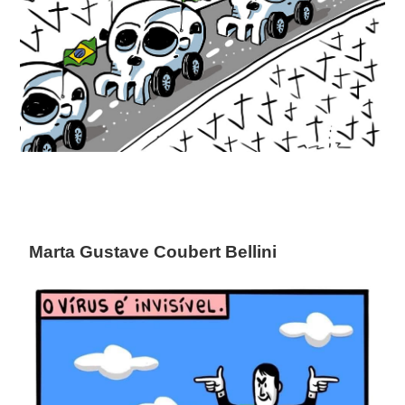
Marta Gustave Coubert Bellini