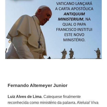
Fernando Altemeyer Junior
Luiz Alves de Lima
. Catequese finalmente
reconhecida como ministério da palavra. Aleluia! Viva