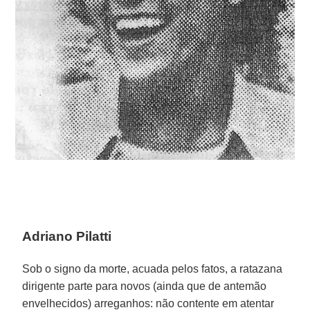
Adriano Pilatti
Sob o signo da morte, acuada pelos fatos, a ratazana
dirigente parte para novos (ainda que de antemão
envelhecidos) arreganhos: não contente em atentar