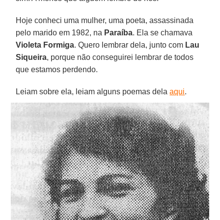
Hoje conheci uma mulher, uma poeta, assassinada
pelo marido em 1982, na
Paraíba
. Ela se chamava
Violeta Formiga
. Quero lembrar dela, junto com
Lau
Siqueira
, porque não conseguirei lembrar de todos
que estamos perdendo.
Leiam sobre ela, leiam alguns poemas dela
aqui
.