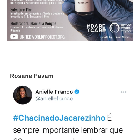
Rosane Pavam