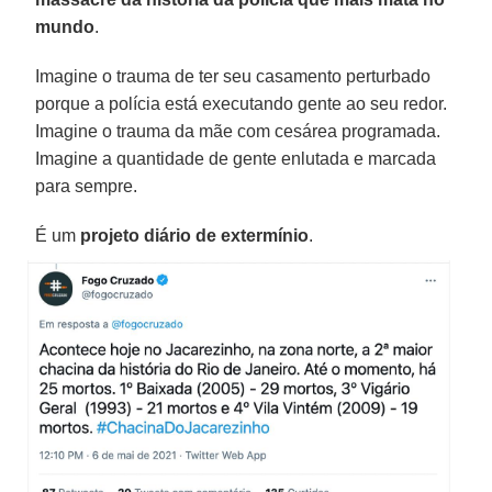
mundo
.
Imagine o trauma de ter seu casamento perturbado
porque a polícia está executando gente ao seu redor.
Imagine o trauma da mãe com cesárea programada.
Imagine a quantidade de gente enlutada e marcada
para sempre.
É um
projeto diário de extermínio
.