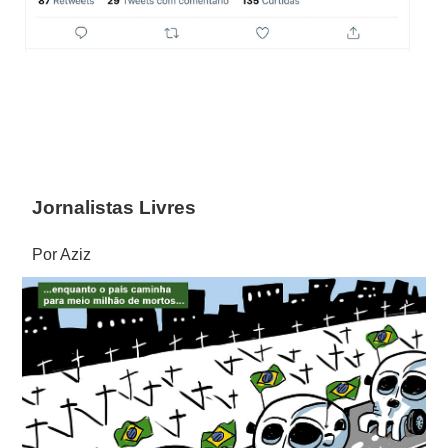
Jornalistas Livres
Por Aziz