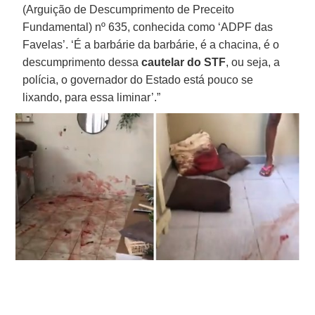
(Arguição de Descumprimento de Preceito
Fundamental) nº 635, conhecida como ‘ADPF das
Favelas’. ‘É a barbárie da barbárie, é a chacina, é o
descumprimento dessa
cautelar do STF
, ou seja, a
polícia, o governador do Estado está pouco se
lixando, para essa liminar’.”