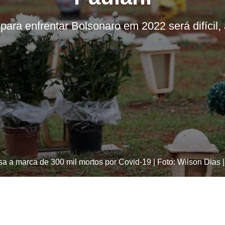
para enfrentar Bolsonaro em 2022 será difícil, 
ssa a marca de 300 mil mortos por Covid-19 | Foto: Wilson Dias |