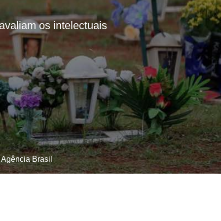
avaliam os intelectuais
 Agência Brasil