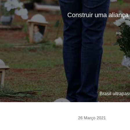
Construir uma aliança 
Brasil ultrapa
26 Março 2021