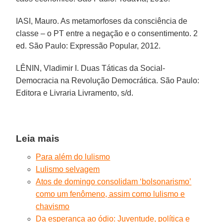
IASI, Mauro. As metamorfoses da consciência de
classe – o PT entre a negação e o consentimento. 2
ed. São Paulo: Expressão Popular, 2012.
LÊNIN, Vladimir I. Duas Táticas da Social-
Democracia na Revolução Democrática. São Paulo:
Editora e Livraria Livramento, s/d.
Leia mais
Para além do lulismo
Lulismo selvagem
Atos de domingo consolidam ‘bolsonarismo’
como um fenômeno, assim como lulismo e
chavismo
Da esperança ao ódio: Juventude, política e