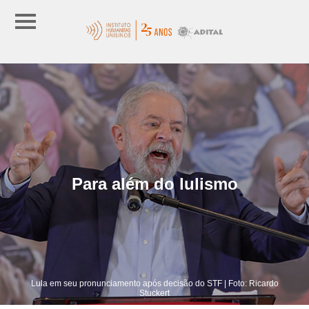
Para além do lulismo
Lula em seu pronunciamento após decisão do STF | Foto: Ricardo
Stuckert