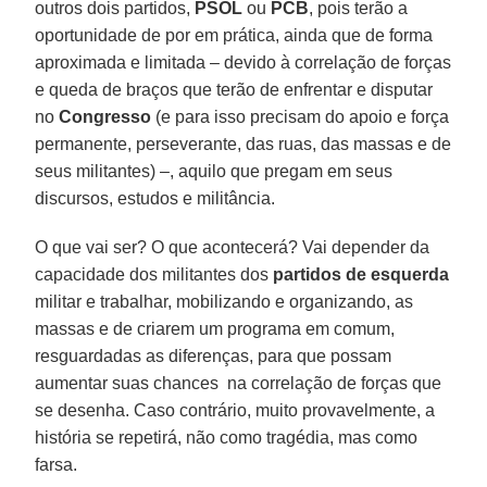
outros dois partidos,
PSOL
ou
PCB
, pois terão a
oportunidade de por em prática, ainda que de forma
aproximada e limitada – devido à correlação de forças
e queda de braços que terão de enfrentar e disputar
no
Congresso
(e para isso precisam do apoio e força
permanente, perseverante, das ruas, das massas e de
seus militantes) –, aquilo que pregam em seus
discursos, estudos e militância.
O que vai ser? O que acontecerá? Vai depender da
capacidade dos militantes dos
partidos de esquerda
militar e trabalhar, mobilizando e organizando, as
massas e de criarem um programa em comum,
resguardadas as diferenças, para que possam
aumentar suas chances na correlação de forças que
se desenha. Caso contrário, muito provavelmente, a
história se repetirá, não como tragédia, mas como
farsa.