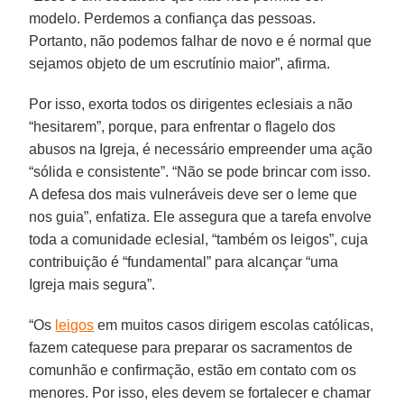
modelo. Perdemos a confiança das pessoas.
Portanto, não podemos falhar de novo e é normal que
sejamos objeto de um escrutínio maior”, afirma.
Por isso, exorta todos os dirigentes eclesiais a não
“hesitarem”, porque, para enfrentar o flagelo dos
abusos na Igreja, é necessário empreender uma ação
“sólida e consistente”. “Não se pode brincar com isso.
A defesa dos mais vulneráveis deve ser o leme que
nos guia”, enfatiza. Ele assegura que a tarefa envolve
toda a comunidade eclesial, “também os leigos”, cuja
contribuição é “fundamental” para alcançar “uma
Igreja mais segura”.
“Os
leigos
em muitos casos dirigem escolas católicas,
fazem catequese para preparar os sacramentos de
comunhão e confirmação, estão em contato com os
menores. Por isso, eles devem se fortalecer e chamar