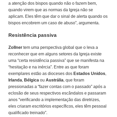
a atenção dos bispos quando não o fazem bem,
quando virem que as normas da Igreja não se
aplicam. Eles têm que dar o sinal de alerta quando os
bispos encobrem um caso de abuso”, argumenta.
Resistência passiva
Zollner
tem uma perspectiva global que o leva a
reconhecer que em alguns setores da Igreja existe
uma “certa resistência passiva” que se manifesta na
“hesitação e na inércia”. Entre as que foram
exemplares estão as dioceses dos
Estados Unidos
,
Irlanda
,
Bélgica
ou
Austrália
, que foram
pressionadas a “fazer contas com o passado” após a
eclosão de seus respectivos escândalos e passaram
anos “verificando a implementação das diretrizes,
eles criaram escritórios específicos, eles têm pessoal
qualificado treinado”.