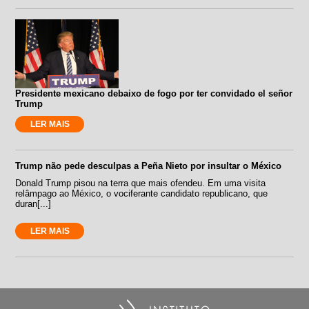
Presidente mexicano debaixo de fogo por ter convidado el señor
Trump
LER MAIS
Trump não pede desculpas a Peña Nieto por insultar o México
Donald Trump pisou na terra que mais ofendeu. Em uma visita
relâmpago ao México, o vociferante candidato republicano, que
duran[...]
LER MAIS