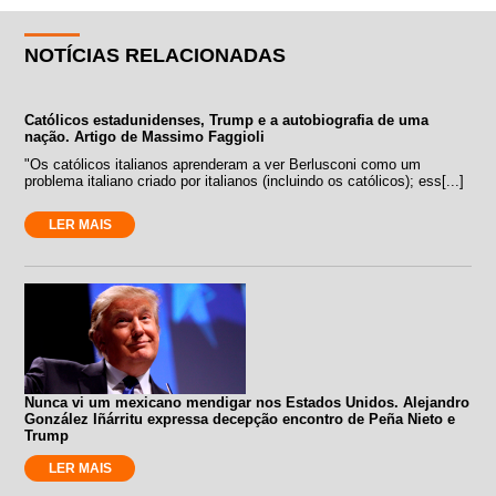
NOTÍCIAS RELACIONADAS
Católicos estadunidenses, Trump e a autobiografia de uma
nação. Artigo de Massimo Faggioli
"Os católicos italianos aprenderam a ver Berlusconi como um
problema italiano criado por italianos (incluindo os católicos); ess[...]
LER MAIS
Nunca vi um mexicano mendigar nos Estados Unidos. Alejandro
González Iñárritu expressa decepção encontro de Peña Nieto e
Trump
LER MAIS