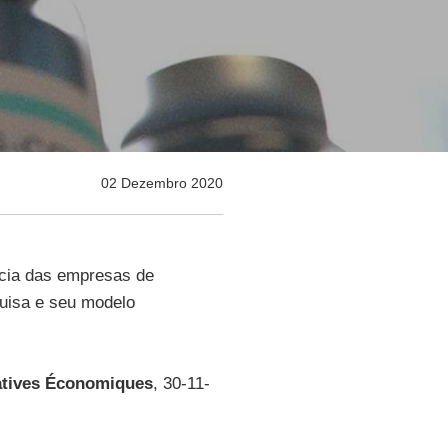
02 Dezembro 2020
cia das empresas de
quisa e seu modelo
atives Économiques
, 30-11-